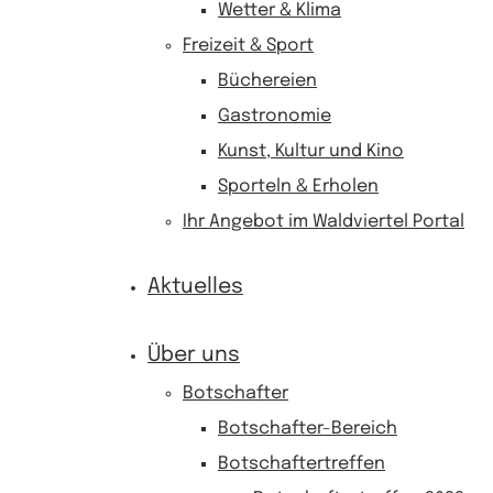
Wetter & Klima
Freizeit & Sport
Büchereien
Gastronomie
Kunst, Kultur und Kino
Sporteln & Erholen
Ihr Angebot im Waldviertel Portal
Aktuelles
Über uns
Botschafter
Botschafter-Bereich
Botschaftertreffen