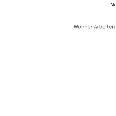
Me
Wohnen
Arbeiten