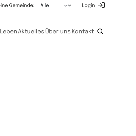
ine Gemeinde:
Login
Leben
Aktuelles
Über uns
Kontakt