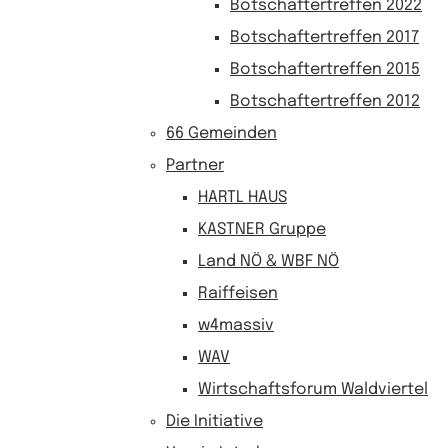
Botschaftertreffen 2022
Botschaftertreffen 2017
Botschaftertreffen 2015
Botschaftertreffen 2012
66 Gemeinden
Partner
HARTL HAUS
KASTNER Gruppe
Land NÖ & WBF NÖ
Raiffeisen
w4massiv
WAV
Wirtschaftsforum Waldviertel
Die Initiative