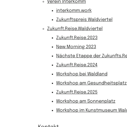
Verein Interkomm
interkomm.work
Zukunftspreis Waldviertel
Zukunft.Reise.Waldviertel
Zukunft.Reise.2023
New Morning 2023
Nächste Etappe der Zukunfts.Re
Zukunft.Reise.2024
Workshop bei Waldland
Workshop am Gesundheitsplatz
Zukunft.Reise.2025
Workshop am Sonnenplatz
Workshop im Kunstmuseum Wald