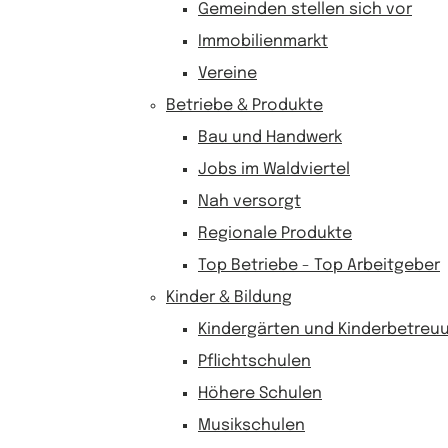
Gemeinden stellen sich vor
Immobilienmarkt
Vereine
Betriebe & Produkte
Bau und Handwerk
Jobs im Waldviertel
Nah versorgt
Regionale Produkte
Top Betriebe - Top Arbeitgeber
Kinder & Bildung
Kindergärten und Kinderbetreu
Pflichtschulen
Höhere Schulen
Musikschulen