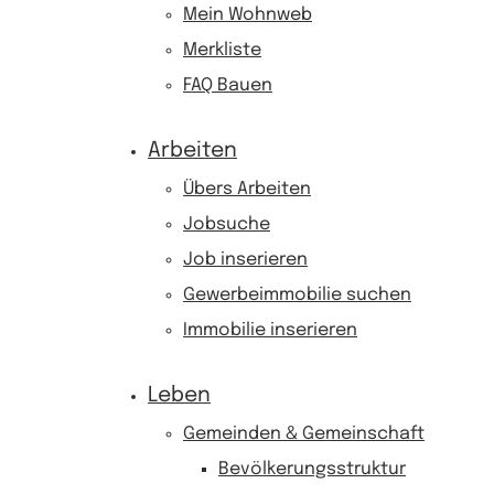
Mein Wohnweb
Merkliste
FAQ Bauen
Arbeiten
Übers Arbeiten
Jobsuche
Job inserieren
Gewerbeimmobilie suchen
Immobilie inserieren
Leben
Gemeinden & Gemeinschaft
Bevölkerungsstruktur