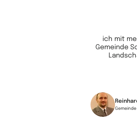
ich mit me
Gemeinde Sc
Landscha
Reinhar
Gemeinde