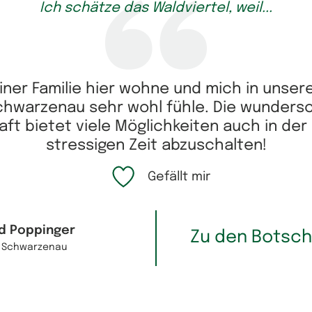
Ich schätze das Waldviertel, weil...
iner Familie hier wohne und mich in unse
hwarzenau sehr wohl fühle. Die wundersc
ft bietet viele Möglichkeiten auch in der
stressigen Zeit abzuschalten!
Gefällt mir
d Poppinger
Zu den Botsch
 Schwarzenau