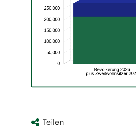
250,000
200,000
150,000
100,000
50,000
0
Bevölkerung 2026
plus Zweitwohnsitzer 20
Teilen