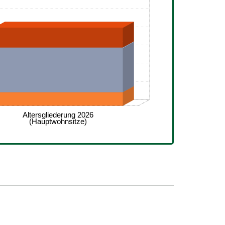
Altersgliederung 2026
(Hauptwohnsitze)