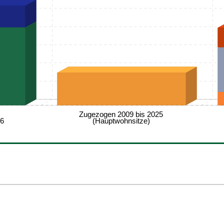
Zugezogen 2009 bis 2025
26
(Hauptwohnsitze)