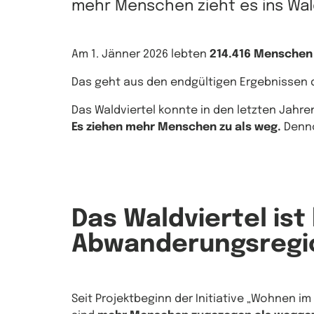
mehr Menschen zieht es ins Wal
Am 1. Jänner 2026 lebten
214.416 Menschen
Das geht aus den endgültigen Ergebnissen de
Das Waldviertel konnte in den letzten Jahr
Es ziehen mehr Menschen zu als weg.
Denno
Das Waldviertel ist
Abwanderungsregi
Seit Projektbeginn der Initiative „Wohnen im