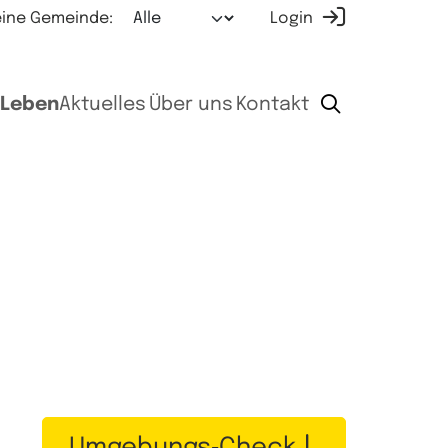
ine Gemeinde:
Login
Leben
Aktuelles
Über uns
Kontakt