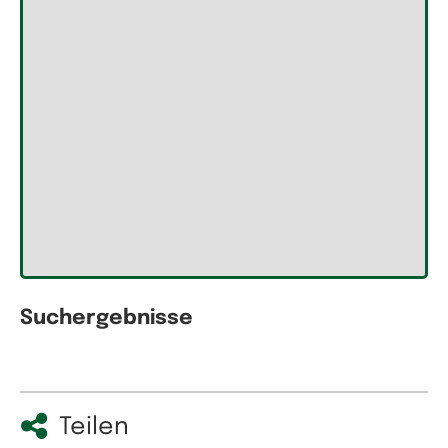
Suchergebnisse
Teilen