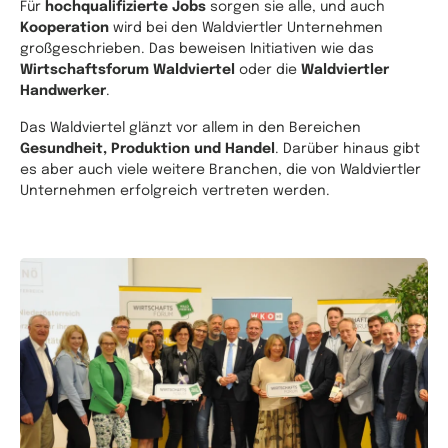
Für
hochqualifizierte Jobs
sorgen sie alle, und auch
Kooperation
wird bei den Waldviertler Unternehmen
großgeschrieben. Das beweisen Initiativen wie das
Wirtschaftsforum Waldviertel
oder die
Waldviertler
Handwerker
.
Das Waldviertel glänzt vor allem in den Bereichen
Gesundheit, Produktion und Handel
. Darüber hinaus gibt
es aber auch viele weitere Branchen, die von Waldviertler
Unternehmen erfolgreich vertreten werden.