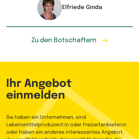
Elfriede Ginda
Zu den Botschaftern
Ihr Angebot
einmelden
Sie haben ein Unternehmen, sind
Lebensmittelproduzent:in oder Freizeitanbieter:in
oder haben ein anderes interessantes Angebot,