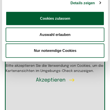
Details zeigen
Cookies zulassen
Auswahl erlauben
Nur notwendige Cookies
Bitte akzeptieren Sie die Verwendung von Cookies, um die
Kartenansichten im Umgebungs-Check anzuzeigen.
Akzeptieren