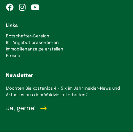
Links
Botschafter-Bereich
Ihr Angebot präsentieren
Immobilienanzeige erstellen
Presse
Newsletter
Möchten Sie kostenlos 4 - 5 x im Jahr Insider-News und
Aktuelles aus dem Waldviertel erhalten?
Ja, gerne!