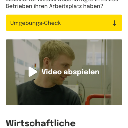
Betrieben ihren Arbeitsplatz haben?
Umgebungs‑Check
Video abspielen
Wirtschaftliche