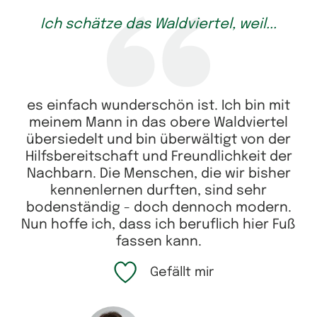
Ich schätze das Waldviertel, weil...
es einfach wunderschön ist. Ich bin mit
meinem Mann in das obere Waldviertel
übersiedelt und bin überwältigt von der
Hilfsbereitschaft und Freundlichkeit der
Nachbarn. Die Menschen, die wir bisher
kennenlernen durften, sind sehr
bodenständig - doch dennoch modern.
Nun hoffe ich, dass ich beruflich hier Fuß
fassen kann.
Gefällt mir