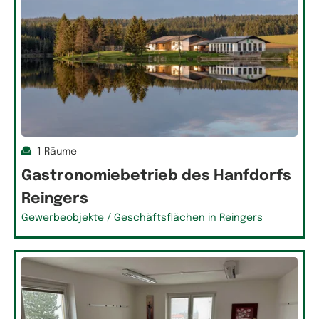
1 Räume
Gastronomiebetrieb des Hanfdorfs
Reingers
Gewerbeobjekte / Geschäftsflächen in Reingers