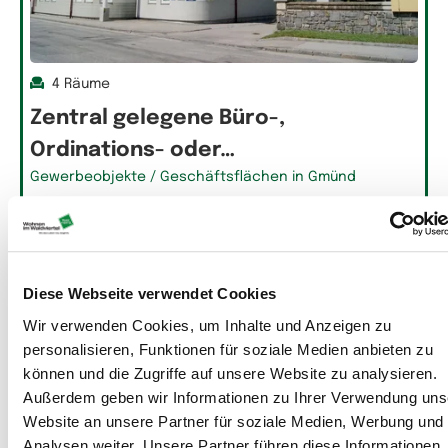
4 Räume
Zentral gelegene Büro-,
Ordinations- oder…
Gewerbeobjekte / Geschäftsflächen in Gmünd
Diese Webseite verwendet Cookies
Wir verwenden Cookies, um Inhalte und Anzeigen zu
personalisieren, Funktionen für soziale Medien anbieten zu
können und die Zugriffe auf unsere Website zu analysieren.
Außerdem geben wir Informationen zu Ihrer Verwendung uns
Website an unsere Partner für soziale Medien, Werbung und
Analysen weiter. Unsere Partner führen diese Informationen