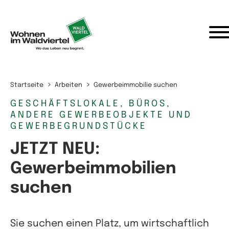
Zum Inhalt springen
Startseite
Arbeiten
Gewerbeimmobilie suchen
GESCHÄFTSLOKALE, BÜROS,
ANDERE GEWERBEOBJEKTE UND
GEWERBEGRUNDSTÜCKE
JETZT NEU:
Gewerbeimmobilien
suchen
Sie suchen einen Platz, um wirtschaftlich