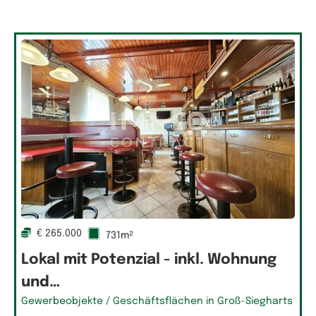
Grundfläche
Bürofläche
€ 265.000
731m²
Lokal mit Potenzial - inkl. Wohnung
und…
Gewerbeobjekte / Geschäftsflächen in Groß-Siegharts
Geschäftsfläche