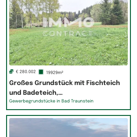
€ 280.002
19929m²
Großes Grundstück mit Fischteich
und Badeteich,…
Gewerbegrundstücke in Bad Traunstein