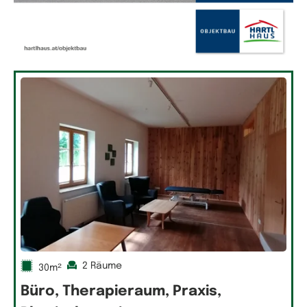
2 Räume
30m²
Büro, Therapieraum, Praxis,