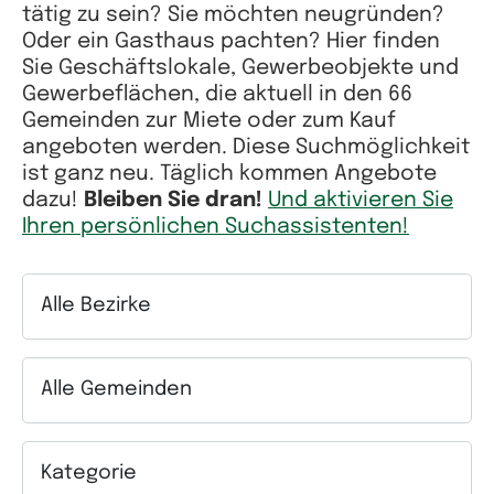
tätig zu sein? Sie möchten neugründen?
Oder ein Gasthaus pachten? Hier finden
Sie Geschäftslokale, Gewerbeobjekte und
Gewerbeflächen, die aktuell in den 66
Gemeinden zur Miete oder zum Kauf
angeboten werden. Diese Suchmöglichkeit
ist ganz neu. Täglich kommen Angebote
dazu!
Bleiben Sie dran!
Und aktivieren Sie
Ihren persönlichen Suchassistenten!
Alle Bezirke
Auswahlfeld Bezirke. Mehrfachauswahl möglich.
Alle Gemeinden
Auswahlfeld Gemeinden. Mehrfachauswahl möglich.
Kategorie