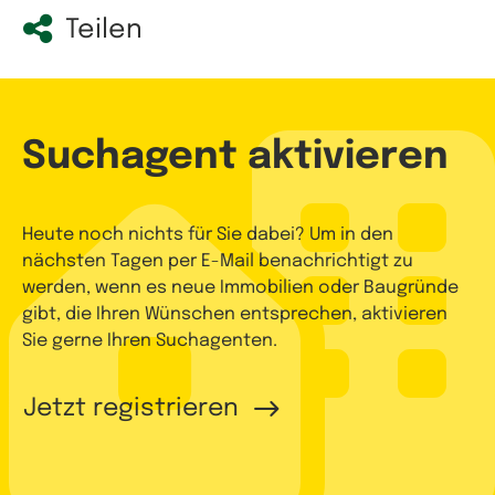
Teilen
Suchagent aktivieren
Heute noch nichts für Sie dabei? Um in den
nächsten Tagen per E-Mail benachrichtigt zu
werden, wenn es neue Immobilien oder Baugründe
gibt, die Ihren Wünschen entsprechen, aktivieren
Sie gerne Ihren Suchagenten.
Jetzt registrieren