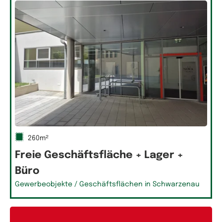
260m²
Freie Geschäftsfläche + Lager +
Büro
Gewerbeobjekte / Geschäftsflächen in Schwarzenau