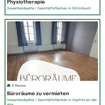
Physiotherapie
Gewerbeobjekte / Geschäftsflächen in Schönbach
6 Räume
Büroräume zu vermieten
Gewerbeobjekte / Geschäftsflächen in Göpfritz an der