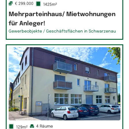
€ 299.000
1425m²
Mehrparteinhaus/ Mietwohnungen
für Anleger!
Gewerbeobjekte / Geschäftsflächen in Schwarzenau
4 Räume
129m²