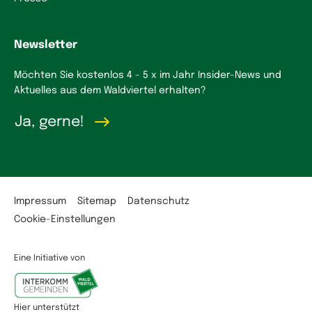
Newsletter
Möchten Sie kostenlos 4 - 5 x im Jahr Insider-News und
Aktuelles aus dem Waldviertel erhalten?
Ja, gerne!
Impressum
Sitemap
Datenschutz
Cookie-Einstellungen
Eine Initiative von
Hier unterstützt