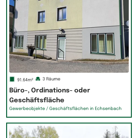
3 Räume
91.64m²
Büro-, Ordinations- oder
Geschäftsfläche
Gewerbeobjekte / Geschäftsflächen in Echsenbach