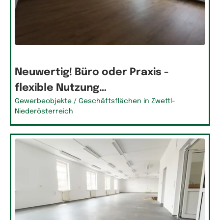
Neuwertig! Büro oder Praxis -
flexible Nutzung…
Gewerbeobjekte / Geschäftsflächen in Zwettl-
Niederösterreich