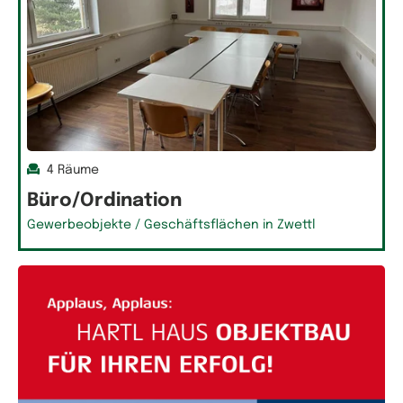
4 Räume
Büro/Ordination
Gewerbeobjekte / Geschäftsflächen in Zwettl