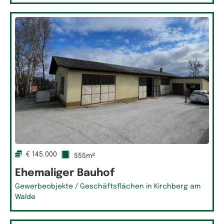
Lagerfläche
Produktionsfläche
€ 145.000
555m²
Ehemaliger Bauhof
Gewerbeobjekte / Geschäftsflächen in Kirchberg am
Walde