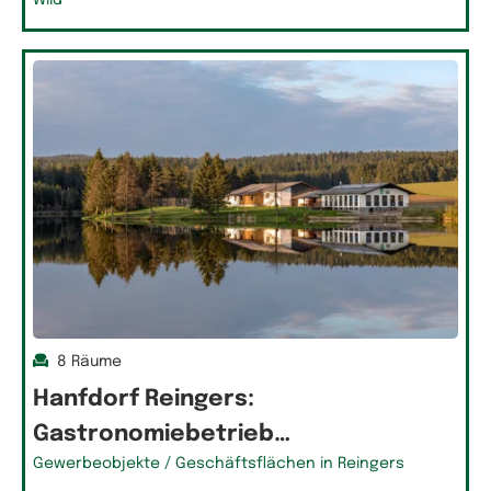
Wild
8 Räume
Hanfdorf Reingers:
Gastronomiebetrieb…
Gewerbeobjekte / Geschäftsflächen in Reingers