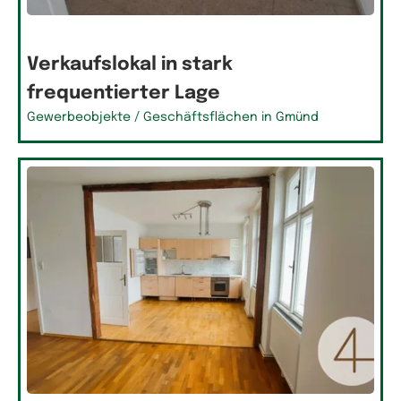
Verkaufslokal in stark
frequentierter Lage
Gewerbeobjekte / Geschäftsflächen in Gmünd