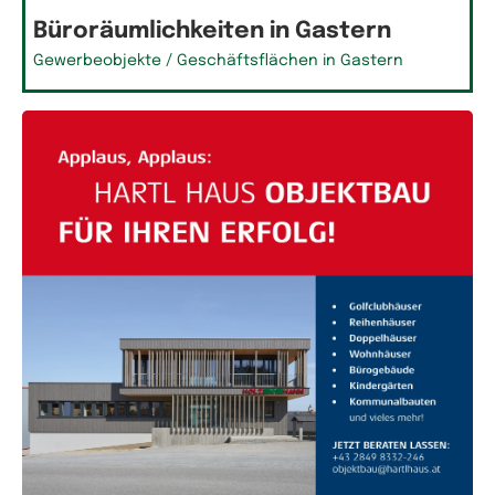
Büroräumlichkeiten in Gastern
Gewerbeobjekte / Geschäftsflächen in Gastern