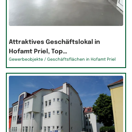
Attraktives Geschäftslokal in
Hofamt Priel, Top…
Gewerbeobjekte / Geschäftsflächen in Hofamt Priel