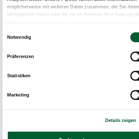
möglicherweise mit weiteren Daten zusammen, die Sie ihne
bereitgestellt haben oder die sie im Rahmen Ihrer Nutzung d
Dienste gesammelt haben.
Einwilligungsauswahl
Notwendig
Präferenzen
Statistiken
Marketing
Details zeigen