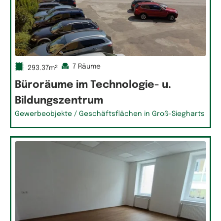
7 Räume
293.37m²
Büroräume im Technologie- u.
Bildungszentrum
Gewerbeobjekte / Geschäftsflächen in Groß-Siegharts