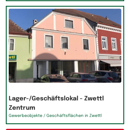
Lager-/Geschäftslokal - Zwettl
Zentrum
Gewerbeobjekte / Geschäftsflächen in Zwettl