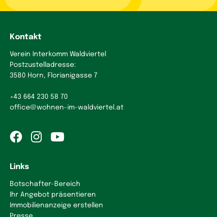
Kontakt
Verein Interkomm Waldviertel
Postzustelladresse:
3580 Horn, Florianigasse 7
+43 664 230 58 70
office
@
wohnen-im-waldviertel.at
Links
Botschafter-Bereich
Ihr Angebot präsentieren
Immobilienanzeige erstellen
Presse