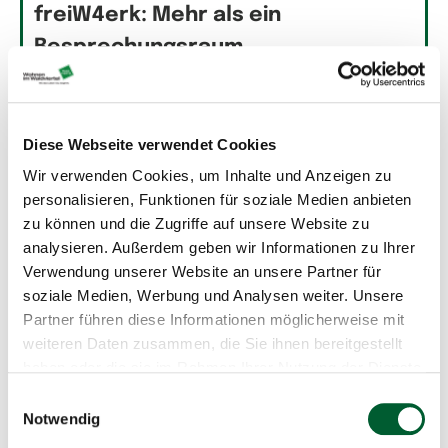
freiW4erk: Mehr als ein
Besprechungsraum
Diese Webseite verwendet Cookies
Wir verwenden Cookies, um Inhalte und Anzeigen zu
personalisieren, Funktionen für soziale Medien anbieten
zu können und die Zugriffe auf unsere Website zu
analysieren. Außerdem geben wir Informationen zu Ihrer
Verwendung unserer Website an unsere Partner für
soziale Medien, Werbung und Analysen weiter. Unsere
Partner führen diese Informationen möglicherweise mit
weiteren Daten zusammen, die Sie ihnen bereitgestellt
haben oder die sie im Rahmen Ihrer Nutzung der Dienste
gesammelt haben.
Einwilligungsauswahl
Noch mehr Neuigkeiten
Notwendig