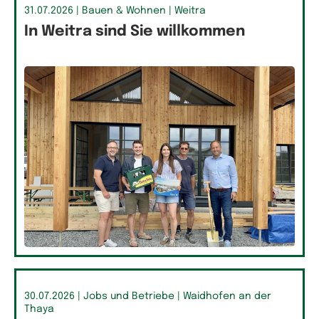
31.07.2026
| Bauen & Wohnen
| Weitra
In Weitra sind Sie willkommen
30.07.2026
| Jobs und Betriebe
| Waidhofen an der
Thaya