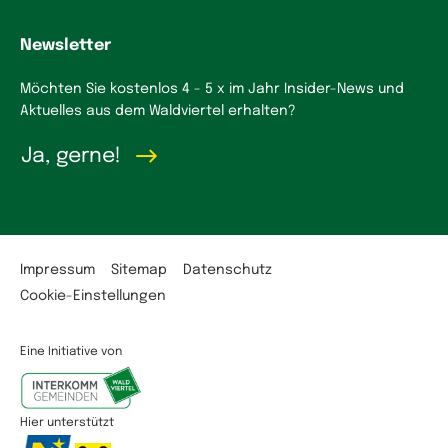
Newsletter
Möchten Sie kostenlos 4 - 5 x im Jahr Insider-News und
Aktuelles aus dem Waldviertel erhalten?
Ja, gerne!
Impressum
Sitemap
Datenschutz
Cookie-Einstellungen
Eine Initiative von
Hier unterstützt