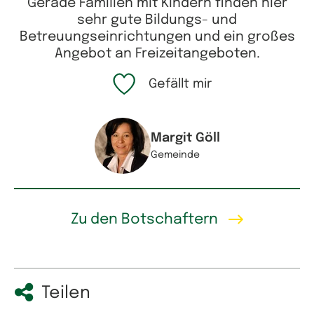
Gerade Familien mit Kindern finden hier
sehr gute Bildungs- und
Betreuungseinrichtungen und ein großes
Angebot an Freizeitangeboten.
Gefällt mir
Margit Göll
Gemeinde
Zu den Botschaftern
Teilen