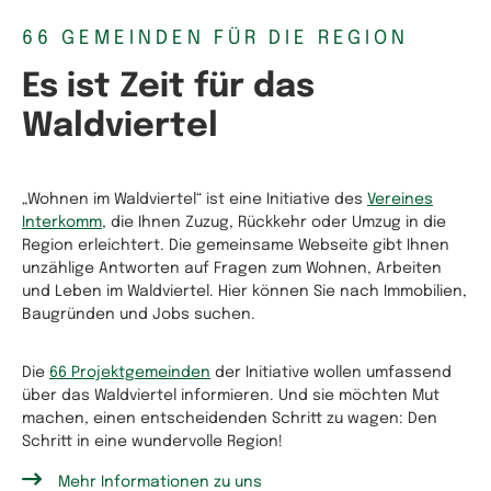
66 GEMEINDEN FÜR DIE REGION
Es ist Zeit für das
Waldviertel
„Wohnen im Waldviertel“ ist eine Initiative des
Vereines
Interkomm
, die Ihnen Zuzug, Rückkehr oder Umzug in die
Region erleichtert. Die gemeinsame Webseite gibt Ihnen
unzählige Antworten auf Fragen zum Wohnen, Arbeiten
und Leben im Waldviertel. Hier können Sie nach Immobilien,
Baugründen und Jobs suchen.
Die
66 Projektgemeinden
der Initiative wollen umfassend
über das Waldviertel informieren. Und sie möchten Mut
machen, einen entscheidenden Schritt zu wagen: Den
Schritt in eine wundervolle Region!
Mehr Informationen zu uns