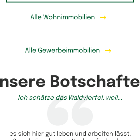
Alle Wohnimmobilien
Alle Gewerbeimmobilien
nsere Botschafte
Ich schätze das Waldviertel, weil...
es sich hier gut leben und arbeiten lässt.