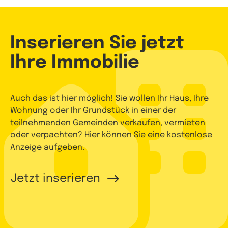
Inserieren Sie jetzt
Ihre Immobilie
Auch das ist hier möglich! Sie wollen Ihr Haus, Ihre
Wohnung oder Ihr Grundstück in einer der
teilnehmenden Gemeinden verkaufen, vermieten
oder verpachten? Hier können Sie eine kostenlose
Anzeige aufgeben.
Jetzt inserieren