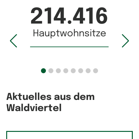
214.416
Hauptwohnsitze
Aktuelles aus dem
Waldviertel