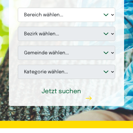
Jetzt suchen