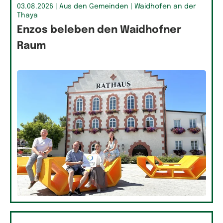
03.08.2026
| Aus den Gemeinden
| Waidhofen an der
Thaya
Enzos beleben den Waidhofner
Raum