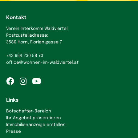
Kontakt
Verein Interkomm Waldviertel
Postzustelladresse:
3580 Horn, Florianigasse 7
+43 664 230 58 70
office
@
wohnen-im-waldviertel.at
Links
Botschafter-Bereich
Ihr Angebot präsentieren
Immobilienanzeige erstellen
Presse