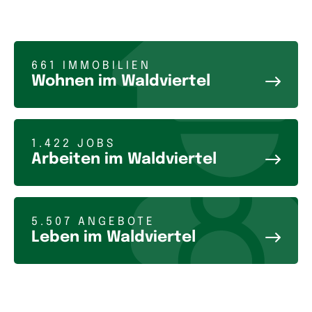
661 IMMOBILIEN
Wohnen im Waldviertel
1.422 JOBS
Arbeiten im Waldviertel
5.507 ANGEBOTE
Leben im Waldviertel