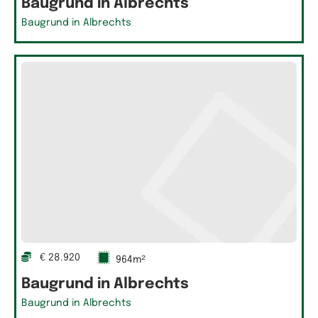
Baugrund in Albrechts
Baugrund in Albrechts
€ 28.920
964m²
Baugrund in Albrechts
Baugrund in Albrechts