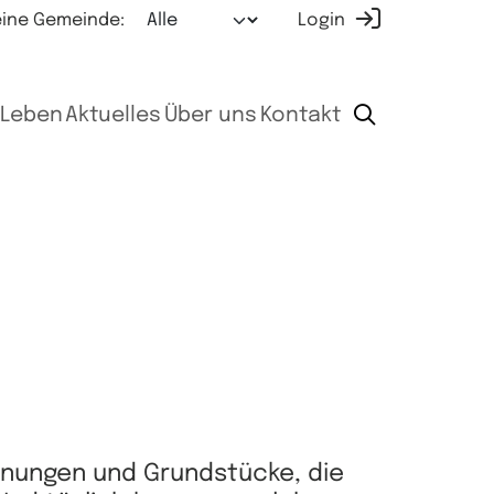
ine Gemeinde:
Login
Leben
Aktuelles
Über uns
Kontakt
hnungen und Grundstücke, die