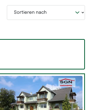
Sortieren nach