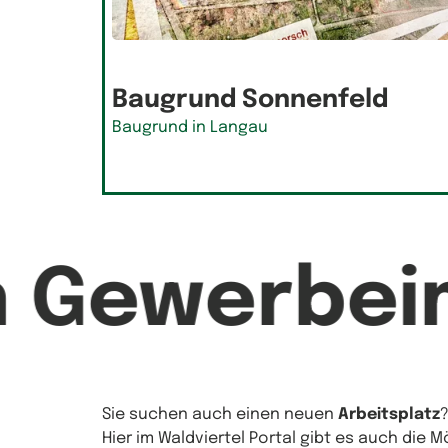
Baugrund Sonnenfeld
Baugrund in Langau
n Gewerbei
Sie suchen auch einen neuen
Arbeitsplatz
Hier im Waldviertel Portal gibt es auch die 