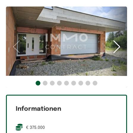
Informationen
€ 375.000