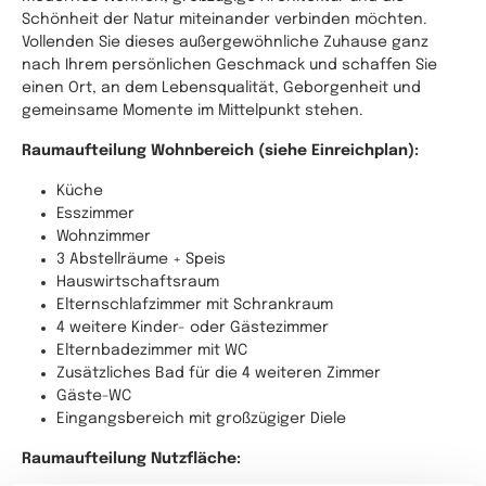
Schönheit der Natur miteinander verbinden möchten.
Vollenden Sie dieses außergewöhnliche Zuhause ganz
nach Ihrem persönlichen Geschmack und schaffen Sie
einen Ort, an dem Lebensqualität, Geborgenheit und
gemeinsame Momente im Mittelpunkt stehen.
Raumaufteilung Wohnbereich (siehe Einreichplan):
Küche
Esszimmer
Wohnzimmer
3 Abstellräume + Speis
Hauswirtschaftsraum
Elternschlafzimmer mit Schrankraum
4 weitere Kinder- oder Gästezimmer
Elternbadezimmer mit WC
Zusätzliches Bad für die 4 weiteren Zimmer
Gäste-WC
Eingangsbereich mit großzügiger Diele
Raumaufteilung Nutzfläche: