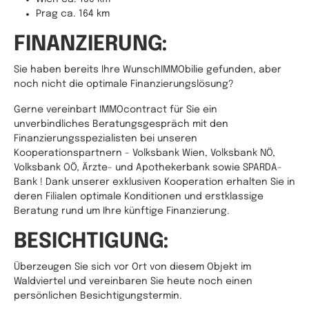
Prag ca. 164 km
FINANZIERUNG:
Sie haben bereits Ihre WunschIMMObilie gefunden, aber
noch nicht die optimale Finanzierungslösung?
Gerne vereinbart IMMOcontract für Sie ein
unverbindliches Beratungsgespräch mit den
Finanzierungsspezialisten bei unseren
Kooperationspartnern - Volksbank Wien, Volksbank NÖ,
Volksbank OÖ, Ärzte- und Apothekerbank sowie SPARDA-
Bank ! Dank unserer exklusiven Kooperation erhalten Sie in
deren Filialen optimale Konditionen und erstklassige
Beratung rund um Ihre künftige Finanzierung.
BESICHTIGUNG:
Überzeugen Sie sich vor Ort von diesem Objekt im
Waldviertel und vereinbaren Sie heute noch einen
persönlichen Besichtigungstermin.