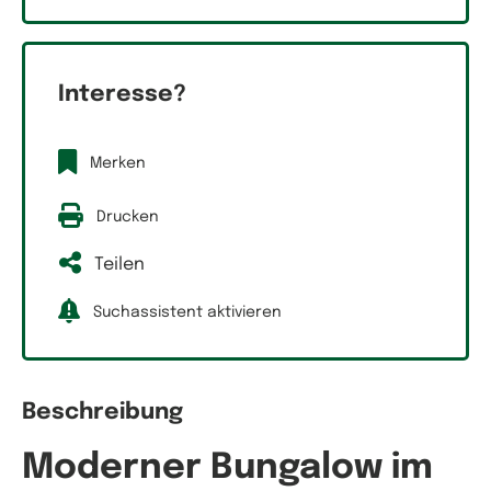
Interesse?
Merken
Drucken
Teilen
Suchassistent aktivieren
Beschreibung
Moderner Bungalow im