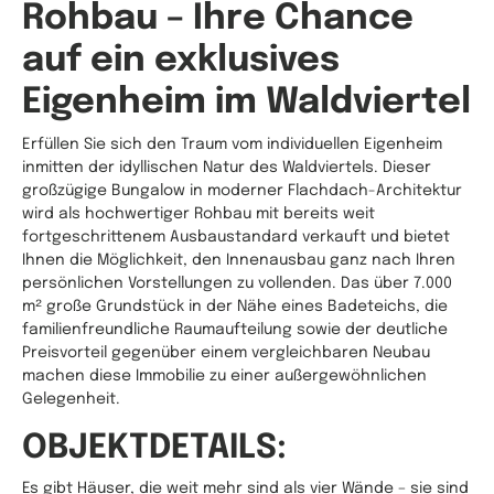
Rohbau – Ihre Chance
auf ein exklusives
Eigenheim im Waldviertel
Erfüllen Sie sich den Traum vom individuellen Eigenheim
inmitten der idyllischen Natur des Waldviertels. Dieser
großzügige Bungalow in moderner Flachdach-Architektur
wird als hochwertiger Rohbau mit bereits weit
fortgeschrittenem Ausbaustandard verkauft und bietet
Ihnen die Möglichkeit, den Innenausbau ganz nach Ihren
persönlichen Vorstellungen zu vollenden. Das über 7.000
m² große Grundstück in der Nähe eines Badeteichs, die
familienfreundliche Raumaufteilung sowie der deutliche
Preisvorteil gegenüber einem vergleichbaren Neubau
machen diese Immobilie zu einer außergewöhnlichen
Gelegenheit.
OBJEKTDETAILS:
Es gibt Häuser, die weit mehr sind als vier Wände – sie sind