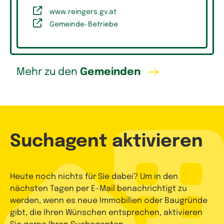
www.reingers.gv.at
Gemeinde-Betriebe
Mehr zu den
Gemeinden
Suchagent aktivieren
Heute noch nichts für Sie dabei? Um in den
nächsten Tagen per E-Mail benachrichtigt zu
werden, wenn es neue Immobilien oder Baugründe
gibt, die Ihren Wünschen entsprechen, aktivieren