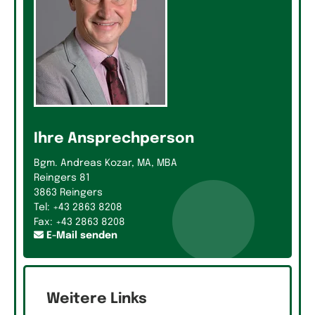
Ihre Ansprechperson
Bgm. Andreas Kozar, MA, MBA
Reingers 81
3863 Reingers
Tel: +43 2863 8208
Fax: +43 2863 8208
E-Mail senden
Weitere Links