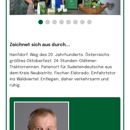
Zeichnet sich aus durch...
Hanfdorf. Weg des 20. Jahrhunderts. Österreichs
größtes Oktoberfest. 24-Stunden-Oldtimer-
Traktorrennen. Patenort für Sudetendeutsche aus
dem Kreis Neubistritz. Fischer-Eldorado. Einfahrtstor
ins Waldviertel. Entlegen, daher verkehrsarm und
ruhig.