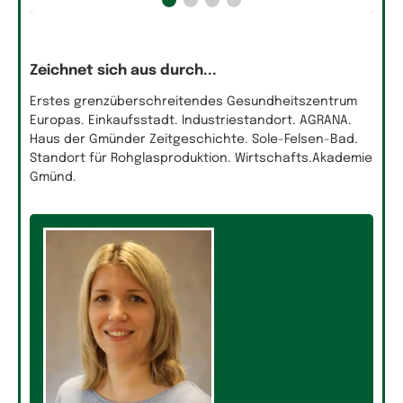
Zeichnet sich aus durch...
Erstes grenzüberschreitendes Gesundheitszentrum
Europas. Einkaufsstadt. Industriestandort. AGRANA.
Haus der Gmünder Zeitgeschichte. Sole-Felsen-Bad.
Standort für Rohglasproduktion. Wirtschafts.Akademie
Gmünd.