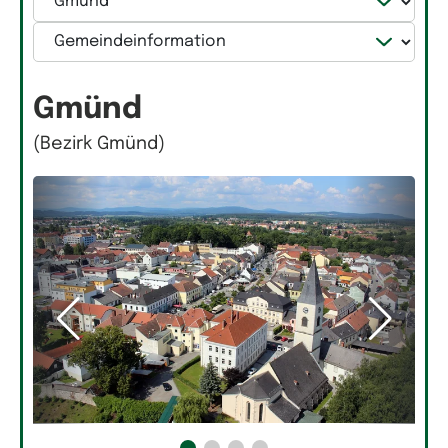
Gmünd
(Bezirk Gmünd)