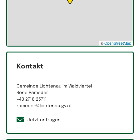
©
OpenStreetMap
Kontakt
Gemeinde Lichtenau im Waldviertel
René Rameder
+43 2718 25711
rameder@lichtenau.gv.at
Jetzt anfragen