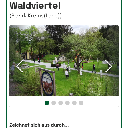
Waldviertel
(Bezirk Krems(Land))
Zeichnet sich aus durch...