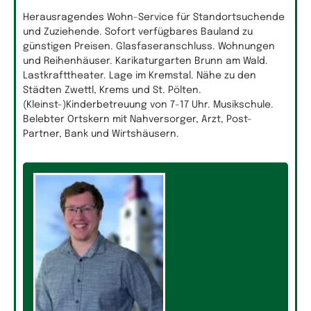
Herausragendes Wohn-Service für Standortsuchende
und Zuziehende. Sofort verfügbares Bauland zu
günstigen Preisen. Glasfaseranschluss. Wohnungen
und Reihenhäuser. Karikaturgarten Brunn am Wald.
Lastkrafttheater. Lage im Kremstal. Nähe zu den
Städten Zwettl, Krems und St. Pölten.
(Kleinst-)Kinderbetreuung von 7-17 Uhr. Musikschule.
Belebter Ortskern mit Nahversorger, Arzt, Post-
Partner, Bank und Wirtshäusern.