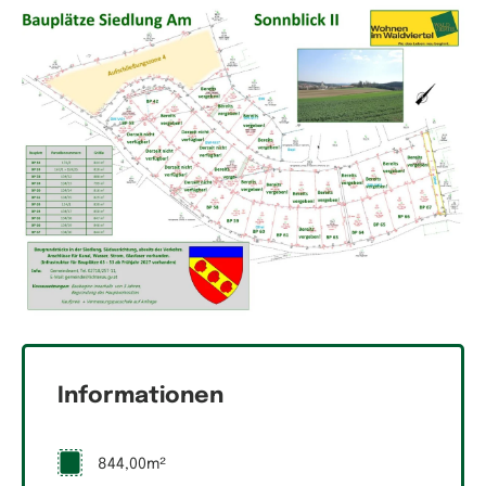
Informationen
844,00m²