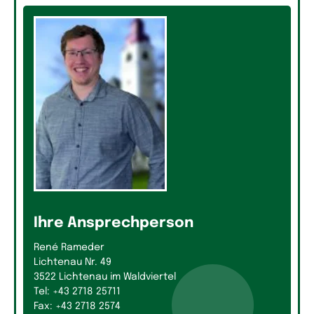
Ihre Ansprechperson
René Rameder
Lichtenau Nr. 49
3522 Lichtenau im Waldviertel
Tel: +43 2718 25711
Fax: +43 2718 2574