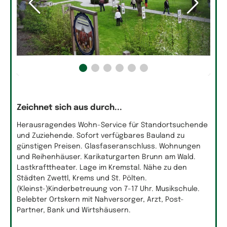
Zeichnet sich aus durch...
Herausragendes Wohn-Service für Standortsuchende
und Zuziehende. Sofort verfügbares Bauland zu
günstigen Preisen. Glasfaseranschluss. Wohnungen
und Reihenhäuser. Karikaturgarten Brunn am Wald.
Lastkrafttheater. Lage im Kremstal. Nähe zu den
Städten Zwettl, Krems und St. Pölten.
(Kleinst-)Kinderbetreuung von 7-17 Uhr. Musikschule.
Belebter Ortskern mit Nahversorger, Arzt, Post-
Partner, Bank und Wirtshäusern.