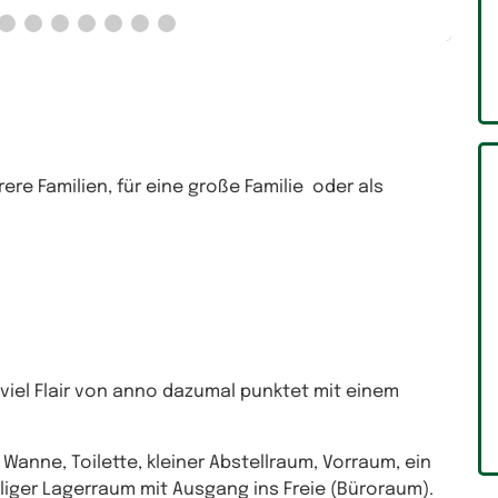
re Familien, für eine große Familie oder als
iel Flair von anno dazumal punktet mit einem
 Wanne, Toilette, kleiner Abstellraum, Vorraum, ein
liger Lagerraum mit Ausgang ins Freie (Büroraum).