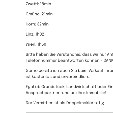
Zwettl: 18min
Gmünd: 21min
Horn: 32min
Linz: 1h32
Wien: 1h50
Bitte haben Sie Verständnis, dass wir nur A
Telefonnummer beantworten können - DANK
Gerne berate ich auch Sie beim Verkauf Ihr
ist kostenlos und unverbindlich.
Egal ob Grundstück, Landwirtschaft oder Ein
Ansprechpartner rund um Ihre Immobilie!
Der Vermittler ist als Doppelmakler tätig.