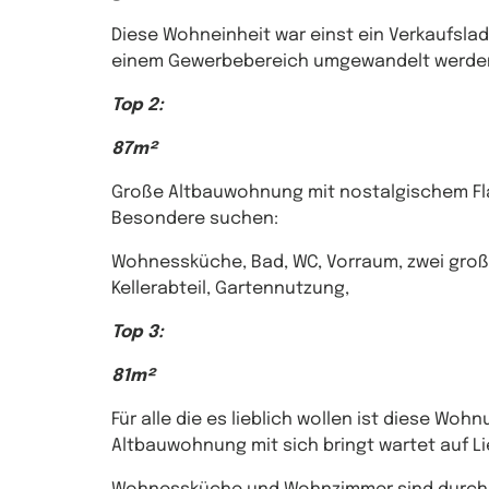
Diese Wohneinheit war einst ein Verkaufsla
einem Gewerbebereich umgewandelt werde
Top 2:
87m²
Große Altbauwohnung mit nostalgischem Fla
Besondere suchen:
Wohnessküche, Bad, WC, Vorraum, zwei groß
Kellerabteil, Gartennutzung,
Top 3:
81m²
Für alle die es lieblich wollen ist diese Woh
Altbauwohnung mit sich bringt wartet auf Li