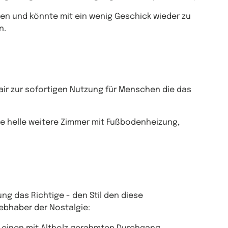
den und könnte mit ein wenig Geschick wieder zu
n.
ir zur sofortigen Nutzung für Menschen die das
e helle weitere Zimmer mit Fußbodenheizung,
nung das Richtige - den Stil den diese
ebhaber der Nostalgie: