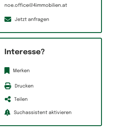
noe.office@4immobilien.at
Jetzt anfragen
Interesse?
Merken
Drucken
Teilen
Suchassistent aktivieren