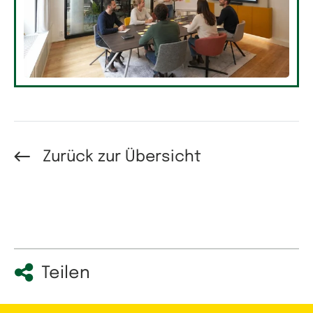
Zurück zur Übersicht
Teilen