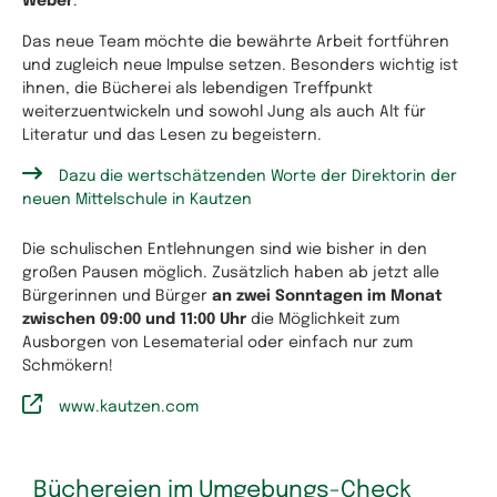
Weber
.
Das neue Team möchte die bewährte Arbeit fortführen
und zugleich neue Impulse setzen. Besonders wichtig ist
ihnen, die Bücherei als lebendigen Treffpunkt
weiterzuentwickeln und sowohl Jung als auch Alt für
Literatur und das Lesen zu begeistern.
Dazu die wertschätzenden Worte der Direktorin der
neuen Mittelschule in Kautzen
Die schulischen Entlehnungen sind wie bisher in den
großen Pausen möglich. Zusätzlich haben ab jetzt alle
Bürgerinnen und Bürger
an zwei Sonntagen im Monat
zwischen 09:00 und 11:00 Uhr
die Möglichkeit zum
Ausborgen von Lesematerial oder einfach nur zum
Schmökern!
www.kautzen.com
Büchereien im Umgebungs-Check