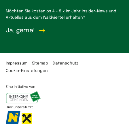
Möchten Sie kostenlos 4 - 5 x im Jahr Insider-News und
Aktuelles aus dem Waldviertel erhalten?
Ja, gerne!
Impressum
Sitemap
Datenschutz
Cookie-Einstellungen
Eine Initiative von
Hier unterstützt