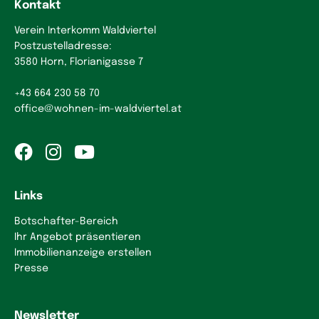
Kontakt
Verein Interkomm Waldviertel
Postzustelladresse:
3580 Horn, Florianigasse 7
+43 664 230 58 70
office
@
wohnen-im-waldviertel.at
Links
Botschafter-Bereich
Ihr Angebot präsentieren
Immobilienanzeige erstellen
Presse
Newsletter