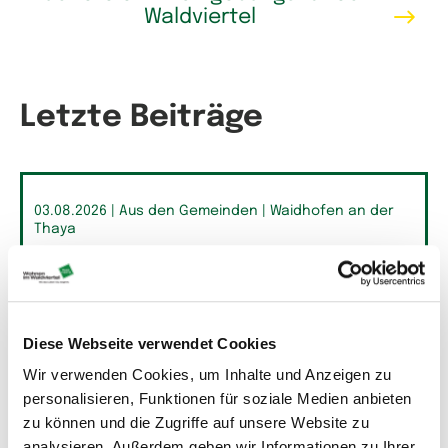
Waldviertel
Letzte Beiträge
03.08.2026
| Aus den Gemeinden
| Waidhofen an der
Thaya
Enzos beleben den Waidhofner
Raum
Diese Webseite verwendet Cookies
Wir verwenden Cookies, um Inhalte und Anzeigen zu
personalisieren, Funktionen für soziale Medien anbieten
zu können und die Zugriffe auf unsere Website zu
analysieren. Außerdem geben wir Informationen zu Ihrer