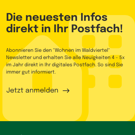
Die neuesten Infos
direkt in Ihr Postfach!
Abonnieren Sie den "Wohnen im Waldviertel"
Newsletter und erhalten Sie alle Neuigkeiten 4 - 5x
im Jahr direkt in Ihr digitales Postfach. So sind Sie
immer gut informiert.
Jetzt anmelden