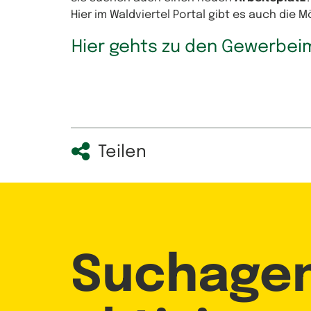
Hier im Waldviertel Portal gibt es auch die 
Hier gehts zu den Gewerbei
Teilen
Suchage