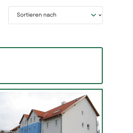
Sortieren nach