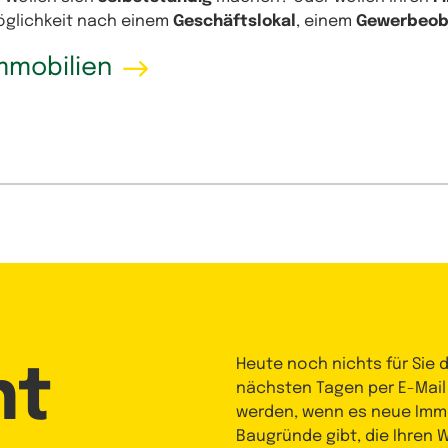
Möglichkeit nach einem
Geschäftslokal
, einem
Gewerbeob
mmobilien
Heute noch nichts für Sie 
nt
nächsten Tagen per E-Mail
werden, wenn es neue Immo
Baugründe gibt, die Ihren