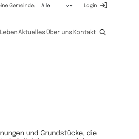
ine Gemeinde:
Login
Leben
Aktuelles
Über uns
Kontakt
hnungen und Grundstücke, die