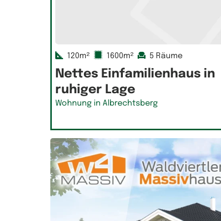
120m²
1600m²
5 Räume
Nettes Einfamilienhaus in
ruhiger Lage
Wohnung in Albrechtsberg