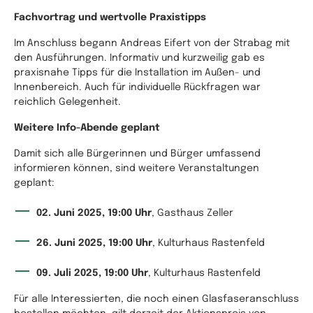
Fachvortrag und wertvolle Praxistipps
Im Anschluss begann Andreas Eifert von der Strabag mit
den Ausführungen. Informativ und kurzweilig gab es
praxisnahe Tipps für die Installation im Außen- und
Innenbereich. Auch für individuelle Rückfragen war
reichlich Gelegenheit.
Weitere Info-Abende geplant
Damit sich alle Bürgerinnen und Bürger umfassend
informieren können, sind weitere Veranstaltungen
geplant:
02. Juni 2025, 19:00 Uhr
, Gasthaus Zeller
26. Juni 2025, 19:00 Uhr
, Kulturhaus Rastenfeld
09. Juli 2025, 19:00 Uhr
, Kulturhaus Rastenfeld
Für alle Interessierten, die noch einen Glasfaseranschluss