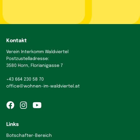
Kontakt
Verein Interkomm Waldviertel
Postzustelladresse:
3580 Horn, Florianigasse 7
+43 664 230 58 70
office
@
wohnen-im-waldviertel.at
Links
Botschafter-Bereich