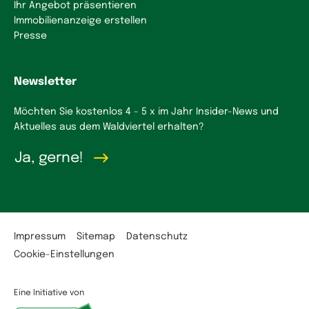
Ihr Angebot präsentieren
Immobilienanzeige erstellen
Presse
Newsletter
Möchten Sie kostenlos 4 - 5 x im Jahr Insider-News und
Aktuelles aus dem Waldviertel erhalten?
Ja, gerne!
Impressum
Sitemap
Datenschutz
Cookie-Einstellungen
Eine Initiative von