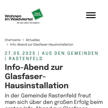
Zum Inhalt springen
Startseite
Aktuelles
Info-Abend zur Glasfaser-Hausinstallation
27.05.2025
| AUS DEN GEMEINDEN
| RASTENFELD
Info-Abend zur
Glasfaser-
Hausinstallation
In der Gemeinde Rastenfeld freut
man sich über den großen Erfolg beim