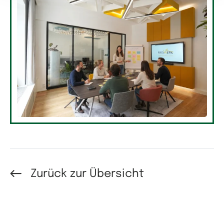
Zurück zur Übersicht