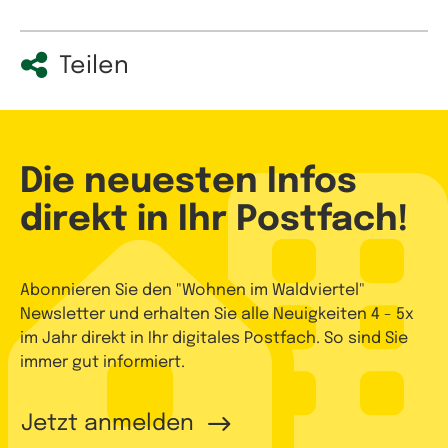
Teilen
Die neuesten Infos
direkt in Ihr Postfach!
Abonnieren Sie den "Wohnen im Waldviertel"
Newsletter und erhalten Sie alle Neuigkeiten 4 - 5x
im Jahr direkt in Ihr digitales Postfach. So sind Sie
immer gut informiert.
Jetzt anmelden