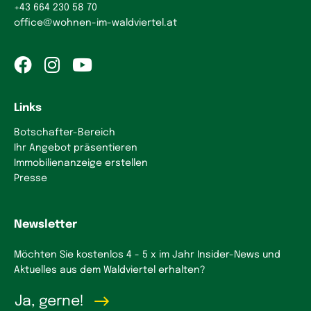
+43 664 230 58 70
office
@
wohnen-im-waldviertel.at
Links
Botschafter-Bereich
Ihr Angebot präsentieren
Immobilienanzeige erstellen
Presse
Newsletter
Möchten Sie kostenlos 4 - 5 x im Jahr Insider-News und
Aktuelles aus dem Waldviertel erhalten?
Ja, gerne!