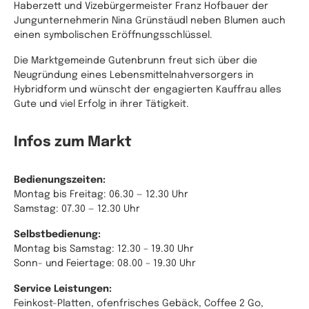
Haberzett und Vizebürgermeister Franz Hofbauer der
Jungunternehmerin Nina Grünstäudl neben Blumen auch
einen symbolischen Eröffnungsschlüssel.
Die Marktgemeinde Gutenbrunn freut sich über die
Neugründung eines Lebensmittelnahversorgers in
Hybridform und wünscht der engagierten Kauffrau alles
Gute und viel Erfolg in ihrer Tätigkeit.
Infos zum Markt
Bedienungszeiten:
Montag bis Freitag: 06.30 — 12.30 Uhr
Samstag: 07.30 — 12.30 Uhr
Selbstbedienung:
Montag bis Samstag: 12.30 – 19.30 Uhr
Sonn- und Feiertage: 08.00 – 19.30 Uhr
Service Leistungen:
Feinkost-Platten, ofenfrisches Gebäck, Coffee 2 Go,