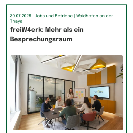
30.07.2026
| Jobs und Betriebe
| Waidhofen an der
Thaya
freiW4erk: Mehr als ein
Besprechungsraum