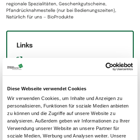
regionale Spezialitäten, Geschenkgutscheine,
Pfandrücknahmestelle (nur bei Bedienungszeiten),
Natürlich für uns — BioProdukte
Links
www.gutenbrunn.gv.at
nahundfrisch.at/grunstaudl
Diese Webseite verwendet Cookies
Wir verwenden Cookies, um Inhalte und Anzeigen zu
Nahversorgungs-Angebote im
personalisieren, Funktionen für soziale Medien anbieten
Waldviertel
zu können und die Zugriffe auf unsere Website zu
analysieren. Außerdem geben wir Informationen zu Ihrer
Verwendung unserer Website an unsere Partner für
soziale Medien, Werbung und Analysen weiter. Unsere
Letzte Beiträge