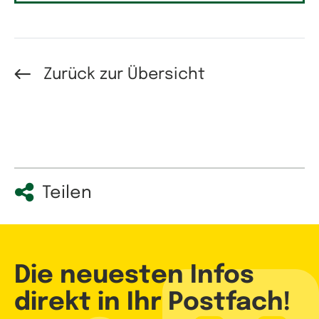
Zurück zur Übersicht
Teilen
Die neuesten Infos
direkt in Ihr Postfach!