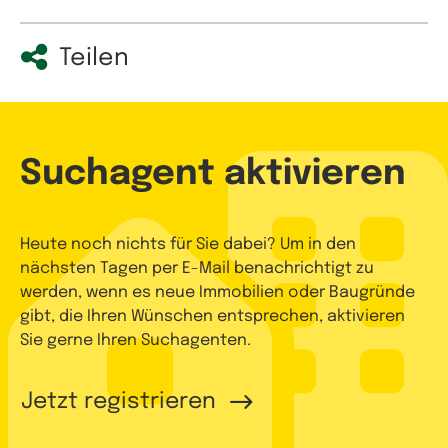
Teilen
Suchagent aktivieren
Heute noch nichts für Sie dabei? Um in den
nächsten Tagen per E-Mail benachrichtigt zu
werden, wenn es neue Immobilien oder Baugründe
gibt, die Ihren Wünschen entsprechen, aktivieren
Sie gerne Ihren Suchagenten.
Jetzt registrieren