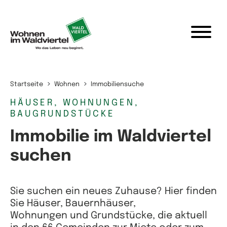
Zum Inhalt springen
Startseite
Wohnen
Immobiliensuche
HÄUSER, WOHNUNGEN,
BAUGRUNDSTÜCKE
Immobilie im Waldviertel
suchen
Sie suchen ein neues Zuhause? Hier finden
Sie Häuser, Bauernhäuser,
Wohnungen und Grundstücke, die aktuell