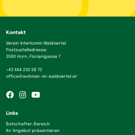
Kontakt
Verein Interkomm Waldviertel
Postzustelladresse:
3580 Horn, Florianigasse 7
+43 664 230 58 70
office
@
wohnen-im-waldviertel.at
Links
Botschafter-Bereich
Ihr Angebot präsentieren