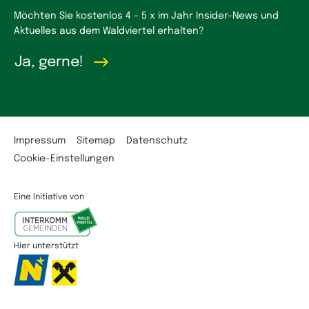
Möchten Sie kostenlos 4 - 5 x im Jahr Insider-News und
Aktuelles aus dem Waldviertel erhalten?
Ja, gerne!
Impressum
Sitemap
Datenschutz
Cookie-Einstellungen
Eine Initiative von
Hier unterstützt