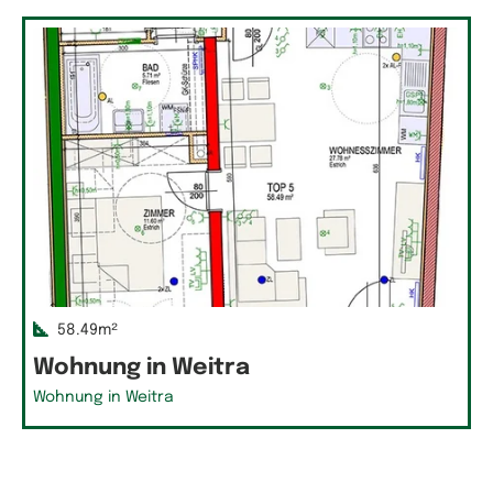
58.49m²
Wohnung in Weitra
Wohnung in Weitra