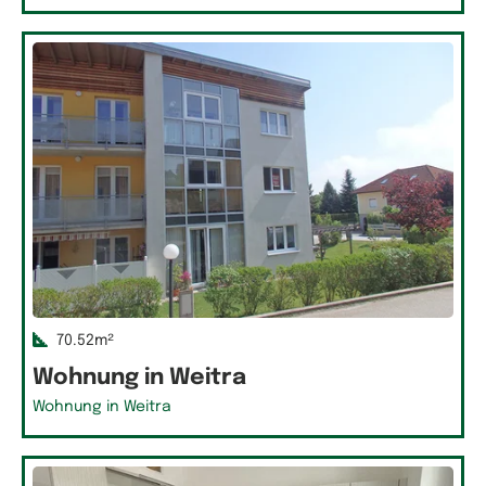
70.52m²
Wohnung in Weitra
Wohnung in Weitra