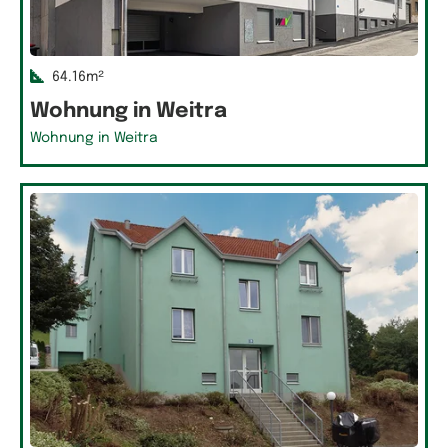
64.16m²
Wohnung in Weitra
Wohnung in Weitra