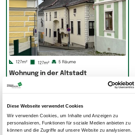
127m²
5 Räume
127m²
Wohnung in der Altstadt
Wohnung in Weitra
Diese Webseite verwendet Cookies
Wir verwenden Cookies, um Inhalte und Anzeigen zu
personalisieren, Funktionen für soziale Medien anbieten zu
können und die Zugriffe auf unsere Website zu analysieren.