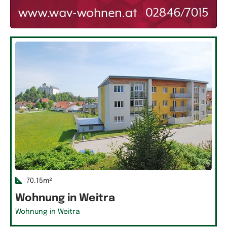
70.15m²
Wohnung in Weitra
Wohnung in Weitra