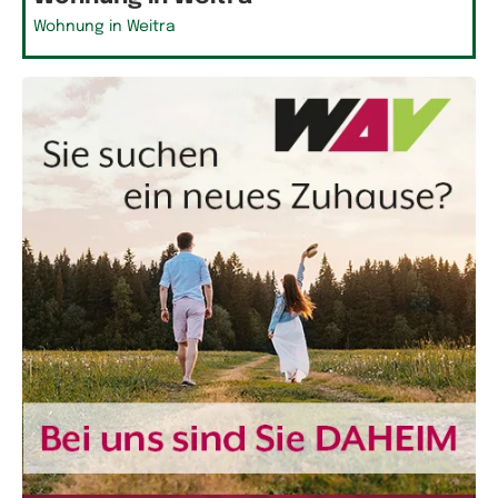
Wohnung in Weitra