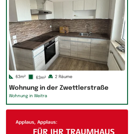
63m²
2 Räume
63m²
Wohnung in der Zwettlerstraße
Wohnung in Weitra