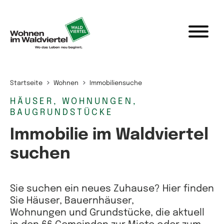
Zum Inhalt springen
Startseite
Wohnen
Immobiliensuche
HÄUSER, WOHNUNGEN,
BAUGRUNDSTÜCKE
Immobilie im Waldviertel
suchen
Sie suchen ein neues Zuhause? Hier finden
Sie Häuser, Bauernhäuser,
Wohnungen und Grundstücke, die aktuell