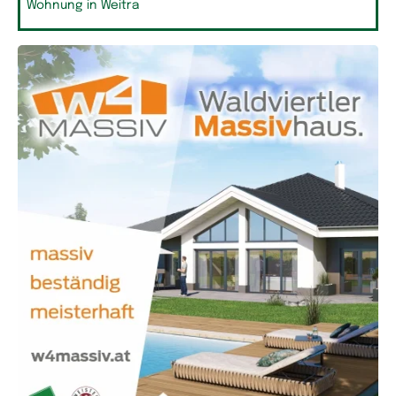
Wohnung in Weitra