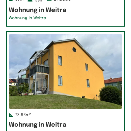
59m²
Wohnung in Weitra
Wohnung in Weitra
73.83m²
Wohnung in Weitra