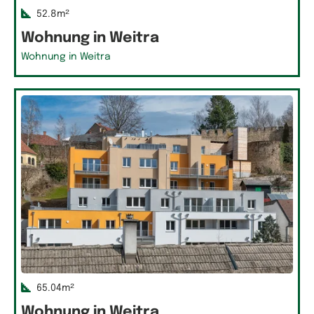
52.8m²
Wohnung in Weitra
Wohnung in Weitra
65.04m²
Wohnung in Weitra