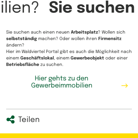
lien?
Sie suchen
Sie suchen auch einen neuen
Arbeitsplatz
? Wollen sich
selbstständig
machen? Oder wollen ihren
Firmensitz
ändern?
Hier im Waldviertel Portal gibt es auch die Möglichkeit nach
einem
Geschäftslokal
, einem
Gewerbeobjekt
oder einer
Betriebsfläche
zu suchen.
Hier gehts zu den
Gewerbeimmobilien
Teilen