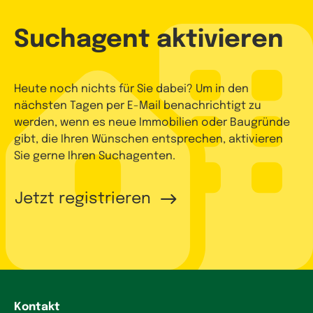
Suchagent aktivieren
Heute noch nichts für Sie dabei? Um in den
nächsten Tagen per E-Mail benachrichtigt zu
werden, wenn es neue Immobilien oder Baugründe
gibt, die Ihren Wünschen entsprechen, aktivieren
Sie gerne Ihren Suchagenten.
Jetzt registrieren
Kontakt