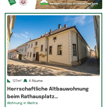
127m²
4 Räume
Herrschaftliche Altbauwohnung
beim Rathausplatz…
Wohnung in Weitra