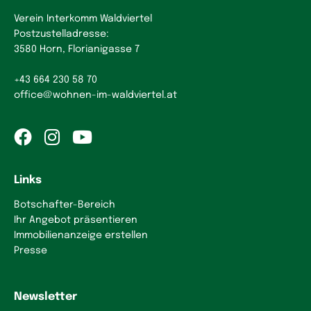
Verein Interkomm Waldviertel
Postzustelladresse:
3580 Horn, Florianigasse 7
+43 664 230 58 70
office
@
wohnen-im-waldviertel.at
Links
Botschafter-Bereich
Ihr Angebot präsentieren
Immobilienanzeige erstellen
Presse
Newsletter