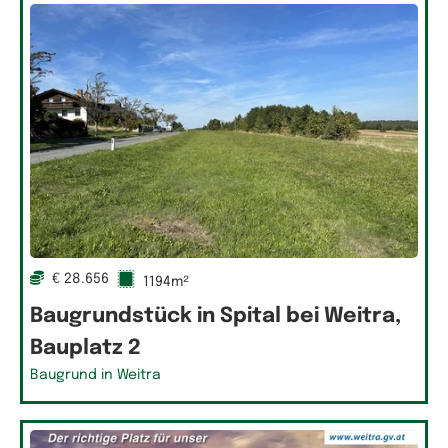
€ 28.656
1194m²
Baugrundstück in Spital bei Weitra,
Bauplatz 2
Baugrund in Weitra