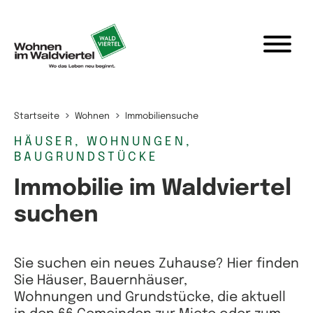
Zum Inhalt springen
Startseite
Wohnen
Immobiliensuche
HÄUSER, WOHNUNGEN,
BAUGRUNDSTÜCKE
Immobilie im Waldviertel
suchen
Sie suchen ein neues Zuhause? Hier finden
Sie Häuser, Bauernhäuser,
Wohnungen und Grundstücke, die aktuell