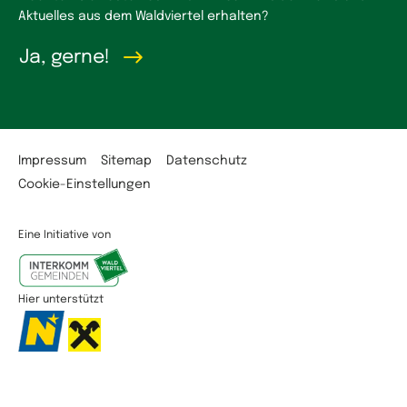
Aktuelles aus dem Waldviertel erhalten?
Ja, gerne!
Impressum
Sitemap
Datenschutz
Cookie-Einstellungen
Eine Initiative von
Hier unterstützt