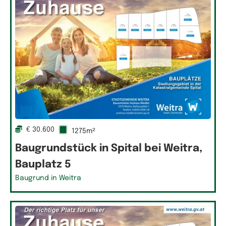
€ 30.600
1275m²
Baugrundstück in Spital bei Weitra,
Bauplatz 5
Baugrund in Weitra