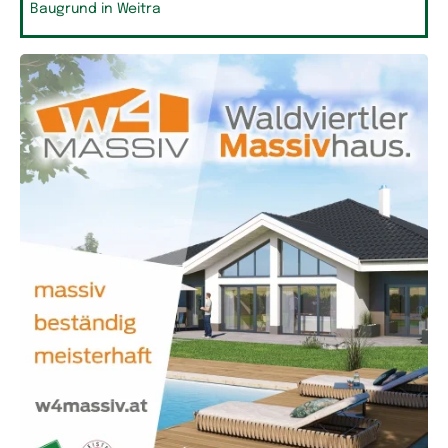
Baugrund in Weitra