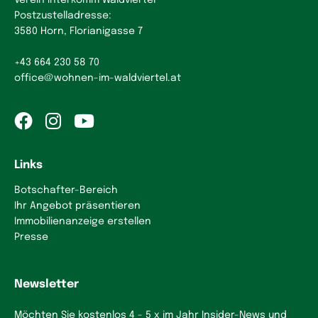
Verein Interkomm Waldviertel
Postzustelladresse:
3580 Horn, Florianigasse 7
+43 664 230 58 70
office
@
wohnen-im-waldviertel.at
Links
Botschafter-Bereich
Ihr Angebot präsentieren
Immobilienanzeige erstellen
Presse
Newsletter
Möchten Sie kostenlos 4 - 5 x im Jahr Insider-News und