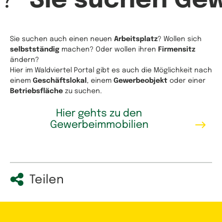
n?
Sie suchen Ge
Sie suchen auch einen neuen
Arbeitsplatz
? Wollen sich
selbstständig
machen? Oder wollen ihren
Firmensitz
ändern?
Hier im Waldviertel Portal gibt es auch die Möglichkeit nach
einem
Geschäftslokal
, einem
Gewerbeobjekt
oder einer
Betriebsfläche
zu suchen.
Hier gehts zu den
Gewerbeimmobilien
Teilen