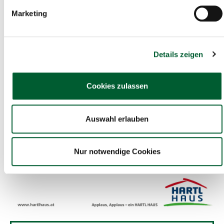
Marketing
Details zeigen
Cookies zulassen
Auswahl erlauben
Nur notwendige Cookies