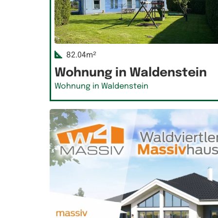
82.04m²
Wohnung in Waldenstein
Wohnung in Waldenstein