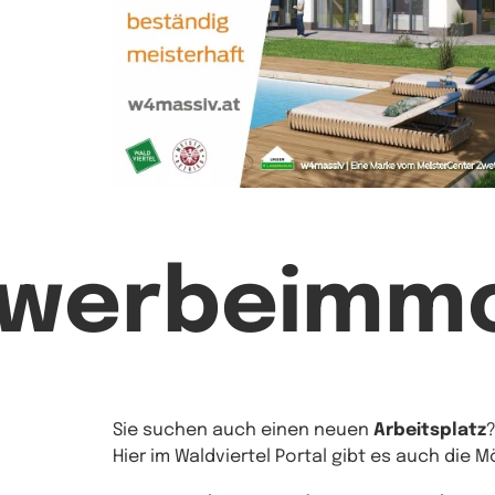
ewerbeimmo
Sie suchen auch einen neuen
Arbeitsplatz
Hier im Waldviertel Portal gibt es auch die 