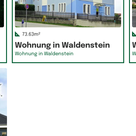
73.63m²
Wohnung in Waldenstein
Wohnung in Waldenstein
W