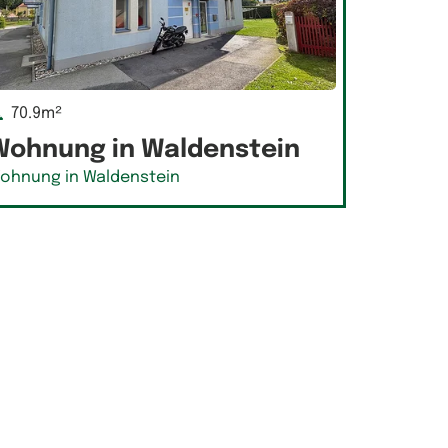
70.9m²
Wohnung in Waldenstein
ohnung in Waldenstein