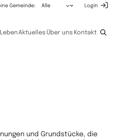
ine Gemeinde:
Login
Leben
Aktuelles
Über uns
Kontakt
hnungen und Grundstücke, die