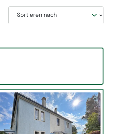
Sortieren nach