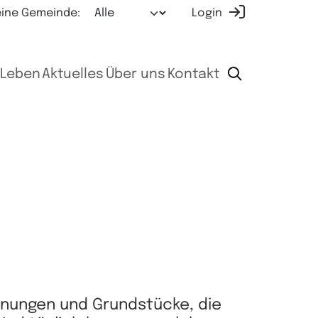
ine Gemeinde:
Login
Leben
Aktuelles
Über uns
Kontakt
hnungen und Grundstücke, die