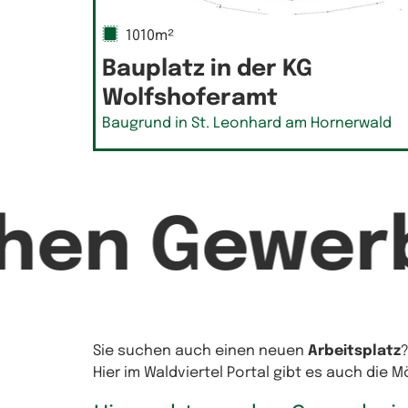
1010m²
Bauplatz in der KG
Wolfshoferamt
Baugrund in St. Leonhard am Hornerwald
chen Gewer
Sie suchen auch einen neuen
Arbeitsplatz
Hier im Waldviertel Portal gibt es auch die 