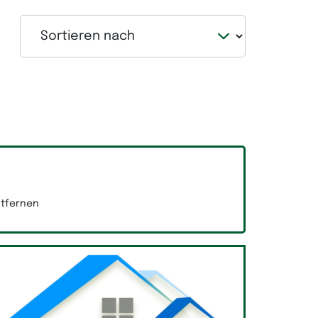
Sortieren nach
entfernen