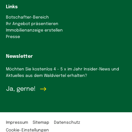
Links
Botschafter-Bereich
Ihr Angebot präsentieren
Immobilienanzeige erstellen
Presse
Newsletter
Möchten Sie kostenlos 4 - 5 x im Jahr Insider-News und
Aktuelles aus dem Waldviertel erhalten?
Ja, gerne!
Impressum
Sitemap
Datenschutz
Cookie-Einstellungen