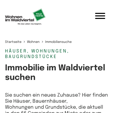
Zum Inhalt springen
Startseite
Wohnen
Immobiliensuche
HÄUSER, WOHNUNGEN,
BAUGRUNDSTÜCKE
Immobilie im Waldviertel
suchen
Sie suchen ein neues Zuhause? Hier finden
Sie Häuser, Bauernhäuser,
Wohnungen und Grundstücke, die aktuell