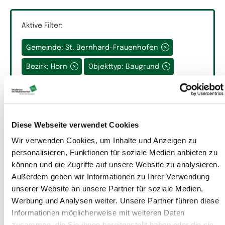
Aktive Filter:
Gemeinde: St. Bernhard-Frauenhofen
Grundfläche
Bezirk: Horn
Objekttyp: Baugrund
Alle Filter entfernen
Diese Webseite verwendet Cookies
Räume
Wir verwenden Cookies, um Inhalte und Anzeigen zu
personalisieren, Funktionen für soziale Medien anbieten zu
können und die Zugriffe auf unsere Website zu analysieren.
Auswahlfeld Räume.
Außerdem geben wir Informationen zu Ihrer Verwendung
unserer Website an unsere Partner für soziale Medien,
Werbung und Analysen weiter. Unsere Partner führen diese
Informationen möglicherweise mit weiteren Daten
zusammen, die Sie ihnen bereitgestellt haben oder die sie