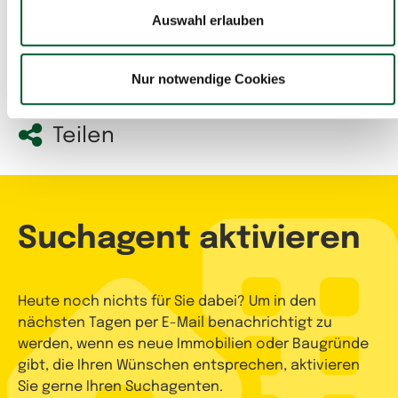
Hier gehts zu den
Auswahl erlauben
Gewerbeimmobilien
Nur notwendige Cookies
Teilen
Suchagent aktivieren
Heute noch nichts für Sie dabei? Um in den
nächsten Tagen per E-Mail benachrichtigt zu
werden, wenn es neue Immobilien oder Baugründe
gibt, die Ihren Wünschen entsprechen, aktivieren
Sie gerne Ihren Suchagenten.