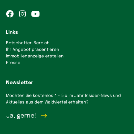
Links
Botschafter-Bereich
Ihr Angebot präsentieren
Immobilienanzeige erstellen
Presse
Newsletter
Möchten Sie kostenlos 4 - 5 x im Jahr Insider-News und
Aktuelles aus dem Waldviertel erhalten?
Ja, gerne!