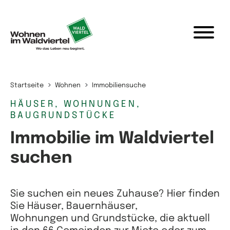
Zum Inhalt springen
Startseite
Wohnen
Immobiliensuche
HÄUSER, WOHNUNGEN,
BAUGRUNDSTÜCKE
Immobilie im Waldviertel
suchen
Sie suchen ein neues Zuhause? Hier finden
Sie Häuser, Bauernhäuser,
Wohnungen und Grundstücke, die aktuell