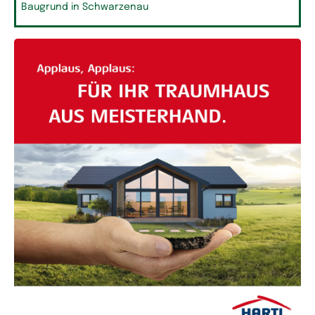
Baugrund in Schwarzenau