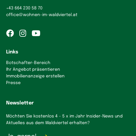
+43 664 230 58 70
office
@
wohnen-im-waldviertel.at
Links
Botschafter-Bereich
Ihr Angebot präsentieren
Immobilienanzeige erstellen
Presse
Newsletter
Möchten Sie kostenlos 4 - 5 x im Jahr Insider-News und
Aktuelles aus dem Waldviertel erhalten?