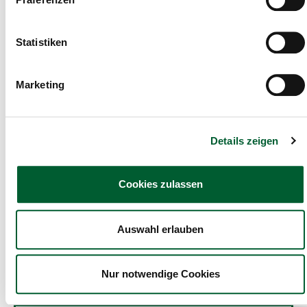
Statistiken
Marketing
Details zeigen
Cookies zulassen
Auswahl erlauben
Nur notwendige Cookies