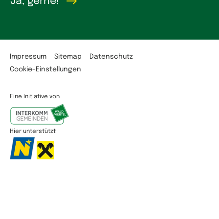
Ja, gerne!
Impressum
Sitemap
Datenschutz
Cookie-Einstellungen
Eine Initiative von
Hier unterstützt