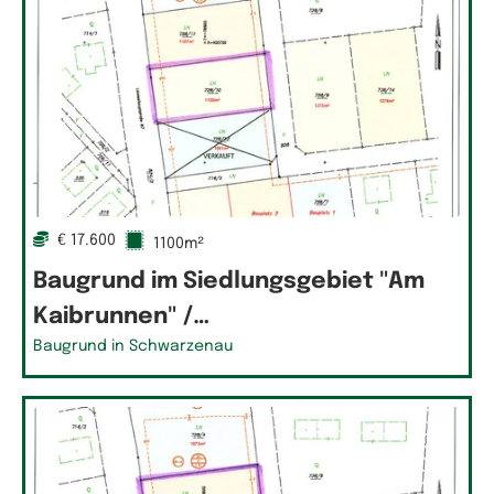
€ 17.600
1100m²
Baugrund im Siedlungsgebiet "Am
Kaibrunnen" /…
Baugrund in Schwarzenau