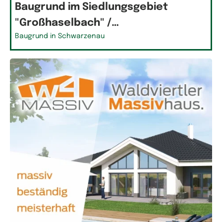
Baugrund im Siedlungsgebiet
"Großhaselbach" /…
Baugrund in Schwarzenau