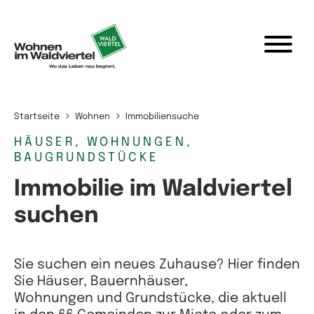
Zum Inhalt springen
Startseite
Wohnen
Immobiliensuche
HÄUSER, WOHNUNGEN,
BAUGRUNDSTÜCKE
Immobilie im Waldviertel
suchen
Sie suchen ein neues Zuhause? Hier finden
Sie Häuser, Bauernhäuser,
Wohnungen und Grundstücke, die aktuell