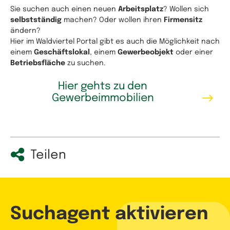
Sie suchen auch einen neuen
Arbeitsplatz
? Wollen sich
selbstständig
machen? Oder wollen ihren
Firmensitz
ändern?
Hier im Waldviertel Portal gibt es auch die Möglichkeit nach
einem
Geschäftslokal
, einem
Gewerbeobjekt
oder einer
Betriebsfläche
zu suchen.
Hier gehts zu den
Gewerbeimmobilien
Teilen
Suchagent aktivieren