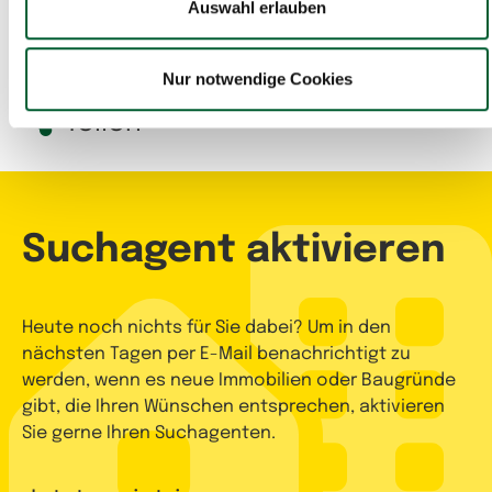
Gewerbeimmobilien
Auswahl erlauben
Nur notwendige Cookies
Teilen
Suchagent aktivieren
Heute noch nichts für Sie dabei? Um in den
nächsten Tagen per E-Mail benachrichtigt zu
werden, wenn es neue Immobilien oder Baugründe
gibt, die Ihren Wünschen entsprechen, aktivieren
Sie gerne Ihren Suchagenten.