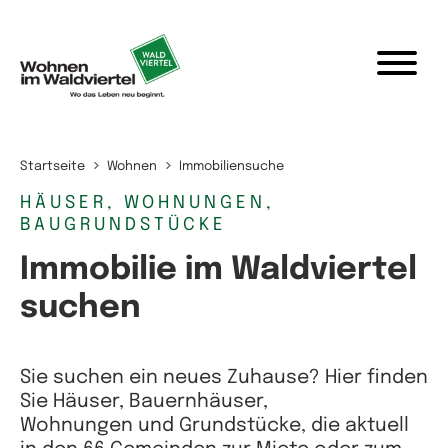
Zum Inhalt springen
Startseite
Wohnen
Immobiliensuche
HÄUSER, WOHNUNGEN,
BAUGRUNDSTÜCKE
Immobilie im Waldviertel
suchen
Sie suchen ein neues Zuhause? Hier finden
Sie Häuser, Bauernhäuser,
Wohnungen und Grundstücke, die aktuell