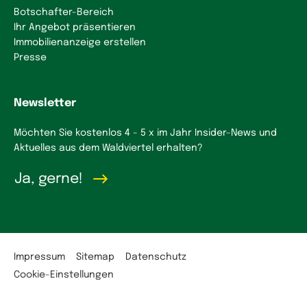
Botschafter-Bereich
Ihr Angebot präsentieren
Immobilienanzeige erstellen
Presse
Newsletter
Möchten Sie kostenlos 4 - 5 x im Jahr Insider-News und
Aktuelles aus dem Waldviertel erhalten?
Ja, gerne!
Impressum
Sitemap
Datenschutz
Cookie-Einstellungen