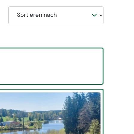
Sortieren nach