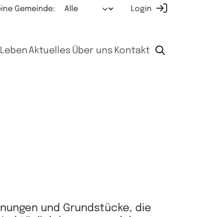
ine Gemeinde:
Login
Leben
Aktuelles
Über uns
Kontakt
hnungen und Grundstücke, die