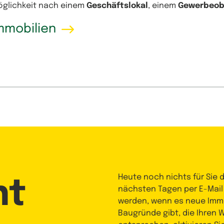
Möglichkeit nach einem
Geschäftslokal
, einem
Gewerbeob
mmobilien
Heute noch nichts für Sie 
nt
nächsten Tagen per E-Mail
werden, wenn es neue Immo
Baugründe gibt, die Ihren