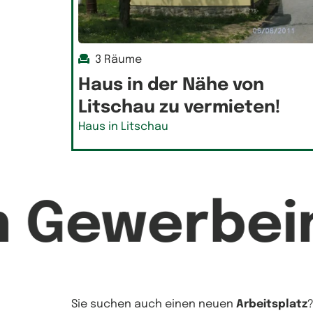
3 Räume
Haus in der Nähe von
Litschau zu vermieten!
Haus in Litschau
n Gewerbei
Sie suchen auch einen neuen
Arbeitsplatz