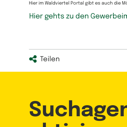
Hier im Waldviertel Portal gibt es auch die 
Hier gehts zu den Gewerbei
Teilen
Suchage