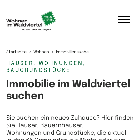
Zum Inhalt springen
Startseite
Wohnen
Immobiliensuche
HÄUSER, WOHNUNGEN,
BAUGRUNDSTÜCKE
Immobilie im Waldviertel
suchen
Sie suchen ein neues Zuhause? Hier finden
Sie Häuser, Bauernhäuser,
Wohnungen und Grundstücke, die aktuell