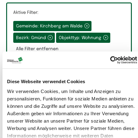
Aktive Filter:
Gemeinde: Kirchberg am Walde
Grundfläche
Bezirk: Gmünd
Objekttyp: Wohnung
Alle Filter entfernen
Diese Webseite verwendet Cookies
Räume
Wir verwenden Cookies, um Inhalte und Anzeigen zu
personalisieren, Funktionen für soziale Medien anbieten zu
können und die Zugriffe auf unsere Website zu analysieren.
Auswahlfeld Räume.
Außerdem geben wir Informationen zu Ihrer Verwendung
unserer Website an unsere Partner für soziale Medien,
Werbung und Analysen weiter. Unsere Partner führen diese
Informationen möglicherweise mit weiteren Daten