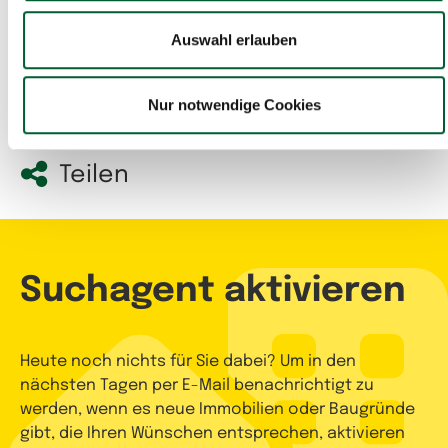
Auswahl erlauben
Hier gehts zu den
Gewerbeimmobilien
Nur notwendige Cookies
Teilen
Suchagent aktivieren
Heute noch nichts für Sie dabei? Um in den
nächsten Tagen per E-Mail benachrichtigt zu
werden, wenn es neue Immobilien oder Baugründe
gibt, die Ihren Wünschen entsprechen, aktivieren