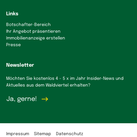
Links
Botschafter-Bereich
Ihr Angebot präsentieren
Immobilienanzeige erstellen
Presse
Newsletter
Möchten Sie kostenlos 4 - 5 x im Jahr Insider-News und
Aktuelles aus dem Waldviertel erhalten?
Ja, gerne!
Impressum
Sitemap
Datenschutz