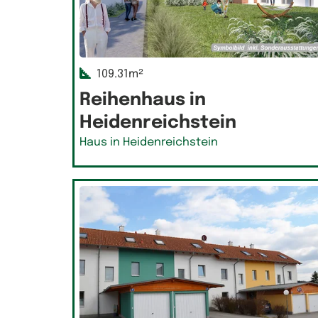
109.31m²
Reihenhaus in
Heidenreichstein
Haus in Heidenreichstein