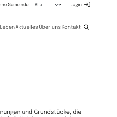
ine Gemeinde:
Login
Leben
Aktuelles
Über uns
Kontakt
hnungen und Grundstücke, die