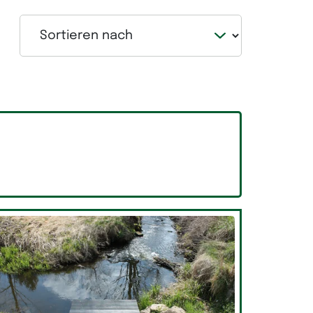
Sortieren nach