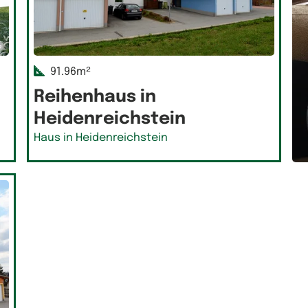
91.96m²
Reihenhaus in
Heidenreichstein
Haus in Heidenreichstein