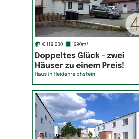
€ 119.000
690m²
Doppeltes Glück - zwei
Häuser zu einem Preis!
Haus in Heidenreichstein