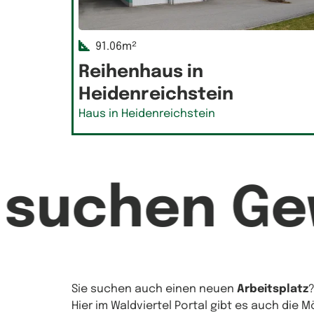
91.06m²
Reihenhaus in
Heidenreichstein
Haus in Heidenreichstein
e suchen G
Sie suchen auch einen neuen
Arbeitsplatz
Hier im Waldviertel Portal gibt es auch die 