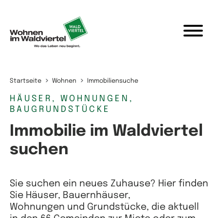
Zum Inhalt springen
Startseite
Wohnen
Immobiliensuche
HÄUSER, WOHNUNGEN,
BAUGRUNDSTÜCKE
Immobilie im Waldviertel
suchen
Sie suchen ein neues Zuhause? Hier finden
Sie Häuser, Bauernhäuser,
Wohnungen und Grundstücke, die aktuell