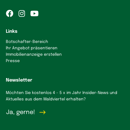
Links
Botschafter-Bereich
Ihr Angebot präsentieren
Immobilienanzeige erstellen
Presse
Newsletter
Möchten Sie kostenlos 4 - 5 x im Jahr Insider-News und
Aktuelles aus dem Waldviertel erhalten?
Ja, gerne!