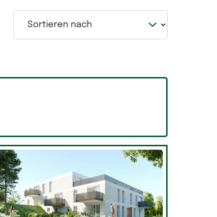
Sortieren nach