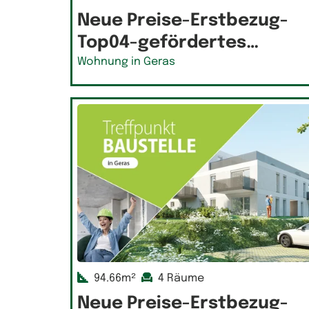
Neue Preise-Erstbezug-
Top04-gefördertes…
Wohnung in Geras
94.66m²
4 Räume
Neue Preise-Erstbezug-