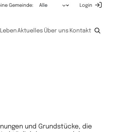
ine Gemeinde:
Login
Leben
Aktuelles
Über uns
Kontakt
hnungen und Grundstücke, die