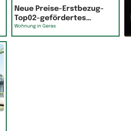
Neue Preise-Erstbezug-
Top02-gefördertes…
Wohnung in Geras