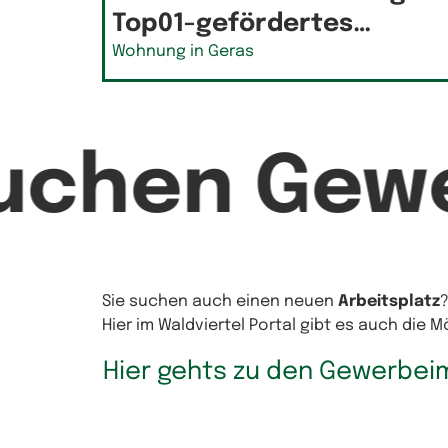
Top01-gefördertes…
Wohnung in Geras
suchen Gew
Sie suchen auch einen neuen
Arbeitsplatz
Hier im Waldviertel Portal gibt es auch die 
Hier gehts zu den Gewerbei