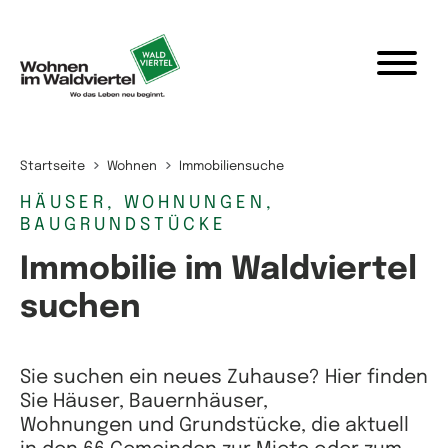
Zum Inhalt springen
Startseite
Wohnen
Immobiliensuche
HÄUSER, WOHNUNGEN,
BAUGRUNDSTÜCKE
Immobilie im Waldviertel
suchen
Sie suchen ein neues Zuhause? Hier finden
Sie Häuser, Bauernhäuser,
Wohnungen und Grundstücke, die aktuell