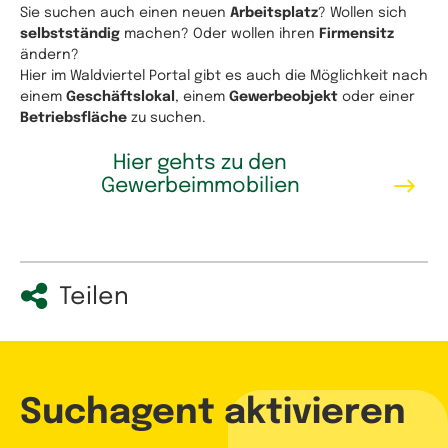
Sie suchen auch einen neuen
Arbeitsplatz
? Wollen sich
selbstständig
machen? Oder wollen ihren
Firmensitz
ändern?
Hier im Waldviertel Portal gibt es auch die Möglichkeit nach
einem
Geschäftslokal
, einem
Gewerbeobjekt
oder einer
Betriebsfläche
zu suchen.
Hier gehts zu den
Gewerbeimmobilien
Teilen
Suchagent aktivieren