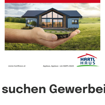
e suchen Gewerbe