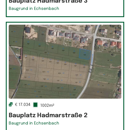
Bauplatz Hadmarstraße 3
Baugrund in Echsenbach
€ 17.034
1002m²
Bauplatz Hadmarstraße 2
Baugrund in Echsenbach