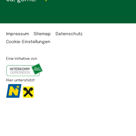
Impressum
Sitemap
Datenschutz
Cookie-Einstellungen
Eine Initiative von
Hier unterstützt