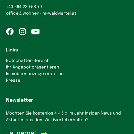
+43 664 230 58 70
office
@
wohnen-im-waldviertel.at
Links
Botschafter-Bereich
Ihr Angebot präsentieren
Immobilienanzeige erstellen
Presse
Newsletter
Möchten Sie kostenlos 4 - 5 x im Jahr Insider-News und
Aktuelles aus dem Waldviertel erhalten?
Ja, gerne!