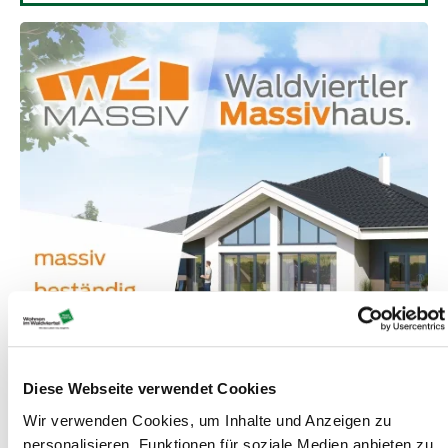
Diese Webseite verwendet Cookies
Wir verwenden Cookies, um Inhalte und Anzeigen zu
personalisieren, Funktionen für soziale Medien anbieten zu