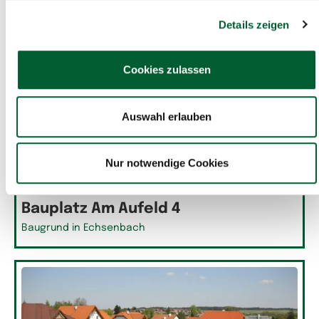
Details zeigen
Cookies zulassen
Auswahl erlauben
Nur notwendige Cookies
€ 19.091
1123m²
Bauplatz Am Aufeld 4
Baugrund in Echsenbach