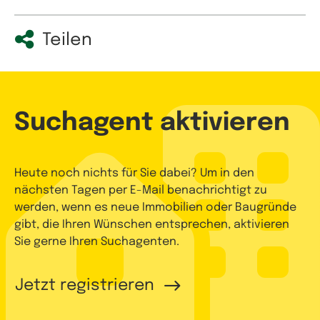
Teilen
Suchagent aktivieren
Heute noch nichts für Sie dabei? Um in den
nächsten Tagen per E-Mail benachrichtigt zu
werden, wenn es neue Immobilien oder Baugründe
gibt, die Ihren Wünschen entsprechen, aktivieren
Sie gerne Ihren Suchagenten.
Jetzt registrieren