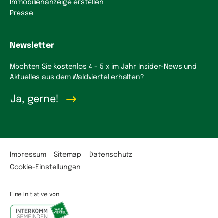
Immobilienanzeige erstellen
Presse
Newsletter
Möchten Sie kostenlos 4 - 5 x im Jahr Insider-News und
Aktuelles aus dem Waldviertel erhalten?
Ja, gerne!
Impressum
Sitemap
Datenschutz
Cookie-Einstellungen
Eine Initiative von