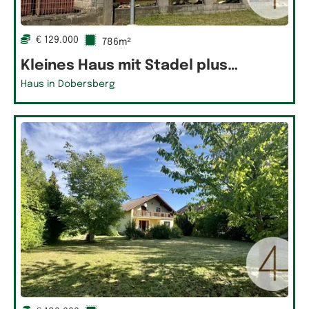
€ 129.000
786m²
Kleines Haus mit Stadel plus…
Haus in Dobersberg