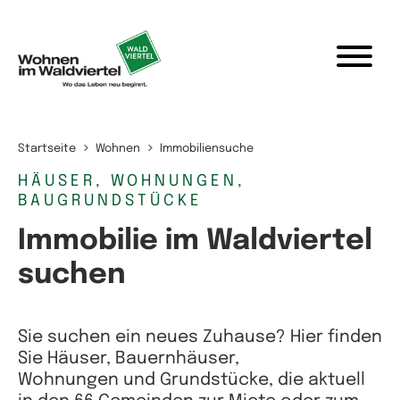
Zum Inhalt springen
Startseite
Wohnen
Immobiliensuche
HÄUSER, WOHNUNGEN,
BAUGRUNDSTÜCKE
Immobilie im Waldviertel
suchen
Sie suchen ein neues Zuhause? Hier finden
Sie Häuser, Bauernhäuser,
Wohnungen und Grundstücke, die aktuell