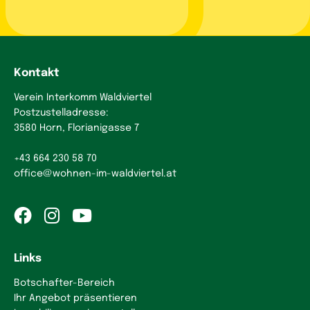
Kontakt
Verein Interkomm Waldviertel
Postzustelladresse:
3580 Horn, Florianigasse 7
+43 664 230 58 70
office
@
wohnen-im-waldviertel.at
Links
Botschafter-Bereich
Ihr Angebot präsentieren