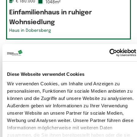
€ 180.000
1048m²
Einfamilienhaus in ruhiger
Wohnsiedlung
Haus in Dobersberg
Diese Webseite verwendet Cookies
Wir verwenden Cookies, um Inhalte und Anzeigen zu
personalisieren, Funktionen für soziale Medien anbieten zu
können und die Zugriffe auf unsere Website zu analysieren.
Außerdem geben wir Informationen zu Ihrer Verwendung
unserer Website an unsere Partner für soziale Medien,
Werbung und Analysen weiter. Unsere Partner führen diese
Informationen möglicherweise mit weiteren Daten
€ 180.000
130m²
6 Räume
600m²
zusammen, die Sie ihnen bereitgestellt haben oder die sie