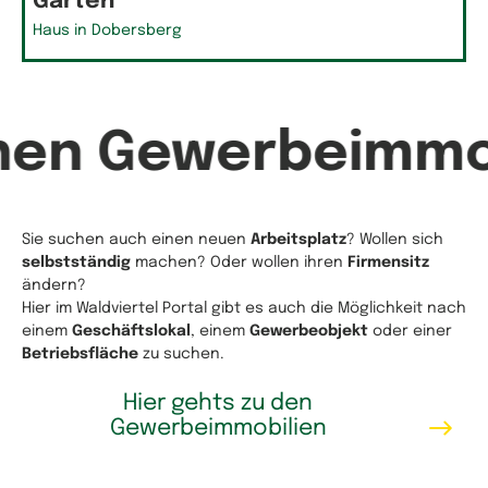
Garten
Haus in Dobersberg
hen Gewerbeimmo
Sie suchen auch einen neuen
Arbeitsplatz
? Wollen sich
selbstständig
machen? Oder wollen ihren
Firmensitz
ändern?
Hier im Waldviertel Portal gibt es auch die Möglichkeit nach
einem
Geschäftslokal
, einem
Gewerbeobjekt
oder einer
Betriebsfläche
zu suchen.
Hier gehts zu den
Gewerbeimmobilien