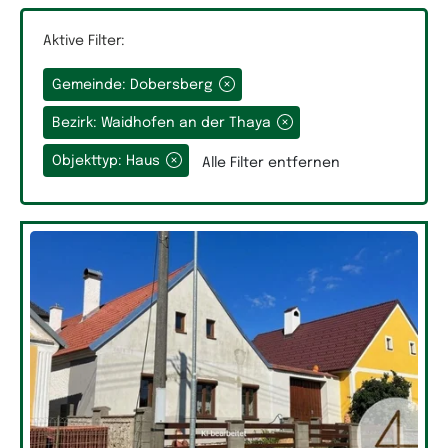
Aktive Filter:
Gemeinde: Dobersberg
Grundfläche
Bezirk: Waidhofen an der Thaya
Objekttyp: Haus
Alle Filter entfernen
Räume
Auswahlfeld Räume.