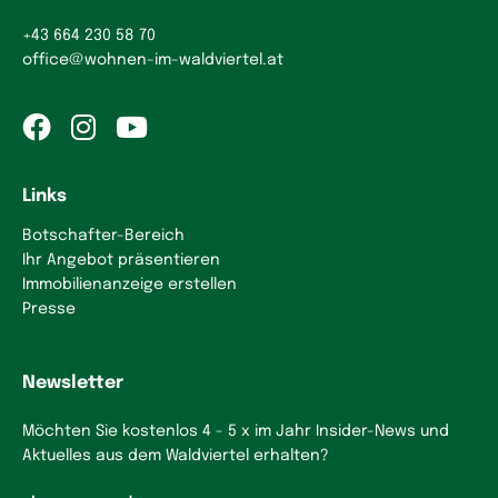
+43 664 230 58 70
office
@
wohnen-im-waldviertel.at
Links
Botschafter-Bereich
Ihr Angebot präsentieren
Immobilienanzeige erstellen
Presse
Newsletter
Möchten Sie kostenlos 4 - 5 x im Jahr Insider-News und
Aktuelles aus dem Waldviertel erhalten?