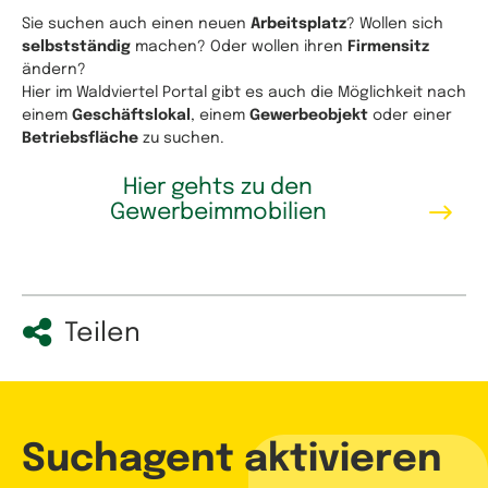
Sie suchen auch einen neuen
Arbeitsplatz
? Wollen sich
selbstständig
machen? Oder wollen ihren
Firmensitz
ändern?
Hier im Waldviertel Portal gibt es auch die Möglichkeit nach
einem
Geschäftslokal
, einem
Gewerbeobjekt
oder einer
Betriebsfläche
zu suchen.
Hier gehts zu den
Gewerbeimmobilien
Teilen
Suchagent aktivieren