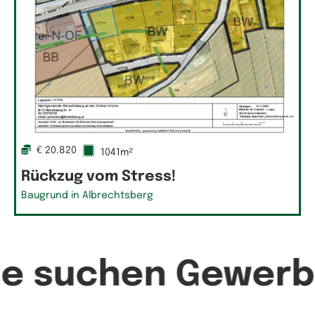
€ 20.820
1041m²
Rückzug vom Stress!
Baugrund in Albrechtsberg
ie suchen Gewerb