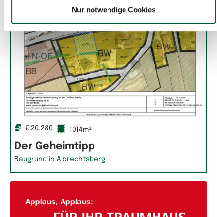
Nur notwendige Cookies
€ 20.280
1014m²
Der Geheimtipp
Baugrund in Albrechtsberg