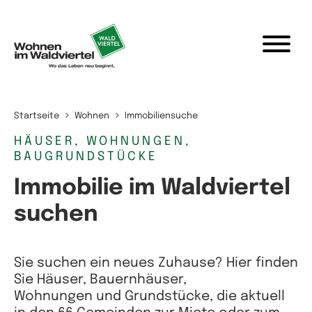
Zum Inhalt springen
Startseite
Wohnen
Immobiliensuche
HÄUSER, WOHNUNGEN,
BAUGRUNDSTÜCKE
Immobilie im Waldviertel
suchen
Sie suchen ein neues Zuhause? Hier finden
Sie Häuser, Bauernhäuser,
Wohnungen und Grundstücke, die aktuell