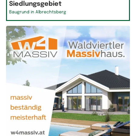
Siedlungsgebiet
Baugrund in Albrechtsberg