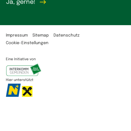
Ja, gerne!
Impressum
Sitemap
Datenschutz
Cookie-Einstellungen
Eine Initiative von
Hier unterstützt