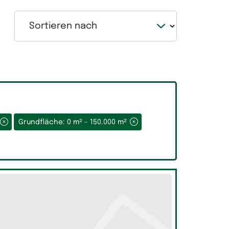
Sortieren nach
Grundfläche: 0 m² - 150.000 m²