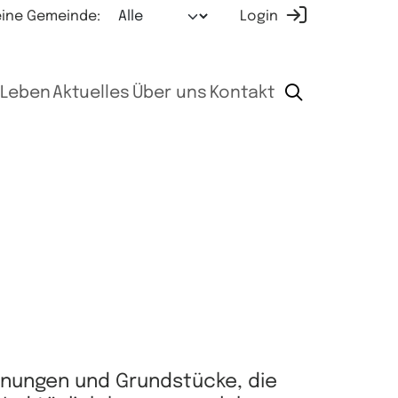
ine Gemeinde:
Login
Leben
Aktuelles
Über uns
Kontakt
hnungen und Grundstücke, die