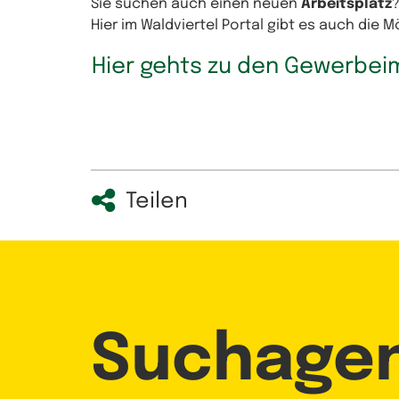
Sie suchen auch einen neuen
Arbeitsplatz
Hier im Waldviertel Portal gibt es auch die 
Hier gehts zu den Gewerbei
Teilen
Suchage