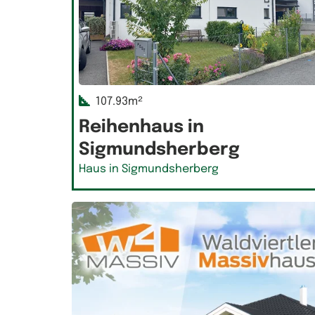
107.93m²
Reihenhaus in
Sigmundsherberg
Haus in Sigmundsherberg