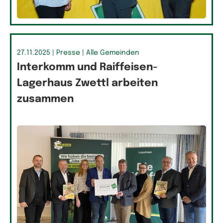
27.11.2025
| Presse
| Alle Gemeinden
Interkomm und Raiffeisen-
Lagerhaus Zwettl arbeiten
zusammen