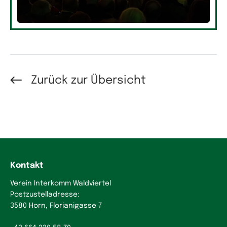
Zurück zur Übersicht
Kontakt
Verein Interkomm Waldviertel
Postzustelladresse:
3580 Horn, Florianigasse 7