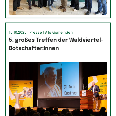
16.10.2025
| Presse
| Alle Gemeinden
5. großes Treffen der Waldviertel-
Botschafter:innen