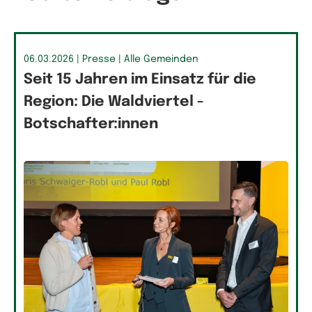
06.03.2026
| Presse
| Alle Gemeinden
Seit 15 Jahren im Einsatz für die
Region: Die Waldviertel -
Botschafter:innen