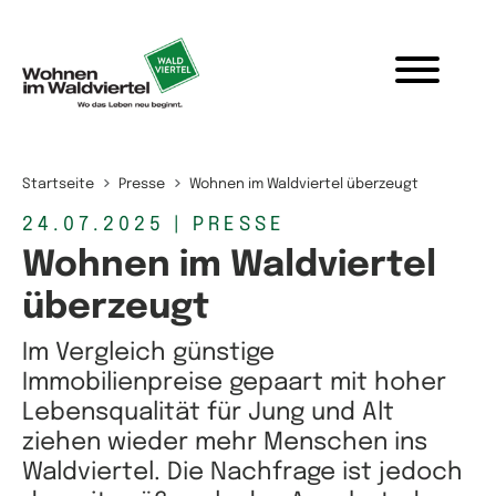
Zum Inhalt springen
Startseite
Presse
Wohnen im Waldviertel überzeugt
24.07.2025
| PRESSE
Wohnen im Waldviertel
überzeugt
Im Vergleich günstige
Immobilienpreise gepaart mit hoher
Lebensqualität für Jung und Alt
ziehen wieder mehr Menschen ins
Waldviertel. Die Nachfrage ist jedoch