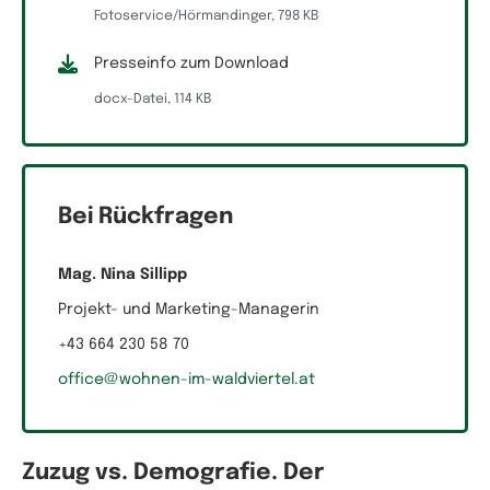
Fotoservice/Hörmandinger, 798 KB
Presseinfo zum Download
docx-Datei, 114 KB
Bei Rückfragen
Mag. Nina Sillipp
Projekt- und Marketing-Managerin
+43 664 230 58 70
office@wohnen-im-waldviertel.at
Zuzug vs. Demografie. Der