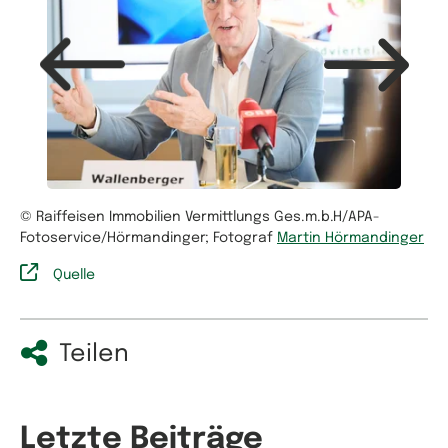
© Raiffeisen Immobilien Vermittlungs Ges.m.b.H/APA-
Fotoservice/Hörmandinger; Fotograf
Martin Hörmandinger
Quelle
Teilen
Letzte Beiträge