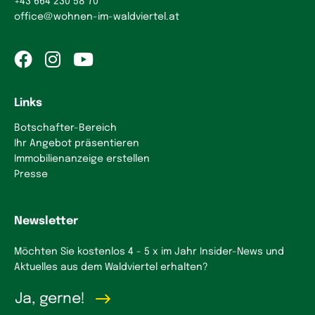
+43 664 230 58 70
office
@
wohnen-im-waldviertel.at
Links
Botschafter-Bereich
Ihr Angebot präsentieren
Immobilienanzeige erstellen
Presse
Newsletter
Möchten Sie kostenlos 4 - 5 x im Jahr Insider-News und
Aktuelles aus dem Waldviertel erhalten?
Ja, gerne!