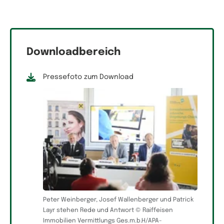
Downloadbereich
Pressefoto zum Download
Peter Weinberger, Josef Wallenberger und Patrick
Layr stehen Rede und Antwort © Raiffeisen
Immobilien Vermittlungs Ges.m.b.H/APA-