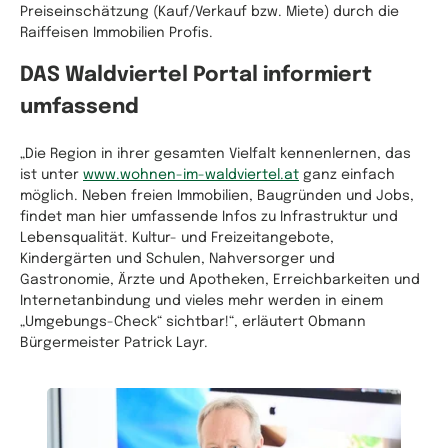
Preiseinschätzung (Kauf/Verkauf bzw. Miete) durch die
Raiffeisen Immobilien Profis.
DAS Waldviertel Portal informiert
umfassend
„Die Region in ihrer gesamten Vielfalt kennenlernen, das
ist unter
www.wohnen-im-waldviertel.at
ganz einfach
möglich. Neben freien Immobilien, Baugründen und Jobs,
findet man hier umfassende Infos zu Infrastruktur und
Lebensqualität. Kultur- und Freizeitangebote,
Kindergärten und Schulen, Nahversorger und
Gastronomie, Ärzte und Apotheken, Erreichbarkeiten und
Internetanbindung und vieles mehr werden in einem
„Umgebungs-Check“ sichtbar!“, erläutert Obmann
Bürgermeister Patrick Layr.