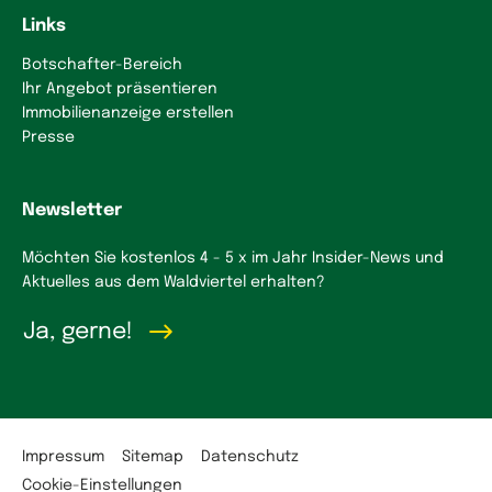
Links
Botschafter-Bereich
Ihr Angebot präsentieren
Immobilienanzeige erstellen
Presse
Newsletter
Möchten Sie kostenlos 4 - 5 x im Jahr Insider-News und
Aktuelles aus dem Waldviertel erhalten?
Ja, gerne!
Impressum
Sitemap
Datenschutz
Cookie-Einstellungen