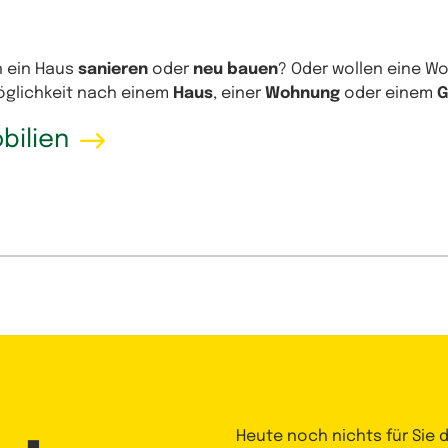
n ein Haus
sanieren
oder
neu bauen
? Oder wollen eine 
Möglichkeit nach einem
Haus
, einer
Wohnung
oder einem
G
bilien
Heute noch nichts für Sie 