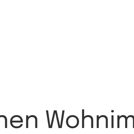
chen Wohnim