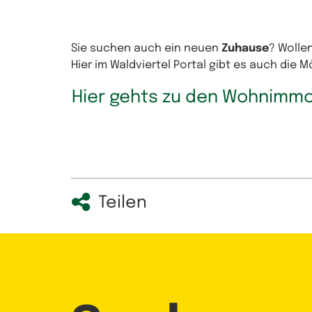
Sie suchen auch ein neuen
Zuhause
? Wolle
Hier im Waldviertel Portal gibt es auch die 
Hier gehts zu den Wohnimmo
Teilen