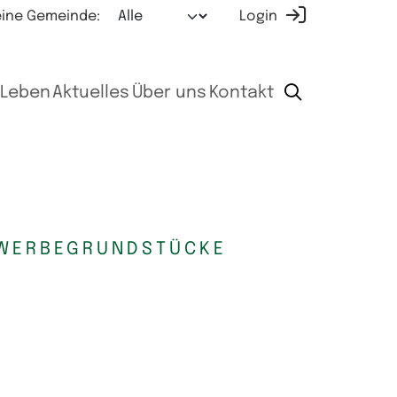
ine Gemeinde:
Login
Leben
Aktuelles
Über uns
Kontakt
EWERBEGRUNDSTÜCKE